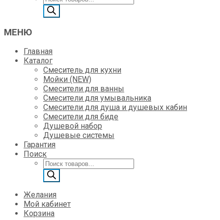
товаров
МЕНЮ
Главная
Каталог
Смеситель для кухни
Мойки (NEW)
Смесители для ванны
Смесители для умывальника
Смесители для душа и душевых кабин
Смесители для биде
Душевой набор
Душевые системы
Гарантия
Поиск
Поиск
товаров
Желания
Мой кабинет
Корзина