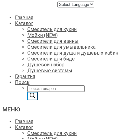
Skip
Главная
to
Каталог
content
Смеситель для кухни
Мойки (NEW)
Смесители для ванны
Смесители для умывальника
Смесители для душа и душевых кабин
Смесители для биде
Душевой набор
Душевые системы
Гарантия
Поиск
Поиск
товаров
МЕНЮ
Главная
Каталог
Смеситель для кухни