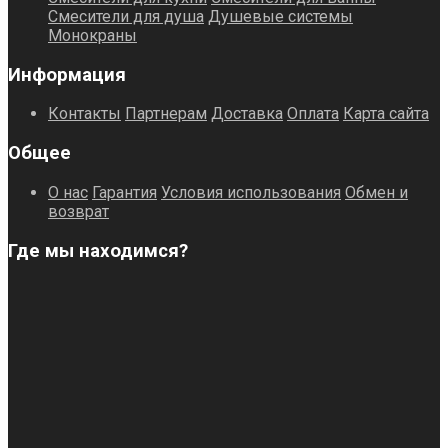
Смесители для душа
Душевые системы
Монокраны
Информация
Контакты
Партнерам
Доставка
Оплата
Карта сайта
Общее
О нас
Гарантия
Условия использования
Обмен и
возврат
Где мы находимся?