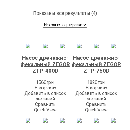
Показаны все результаты (4)
Насос дренажно-
Насос дренажно-
фекальный ZEGOR
фекальный ZEGOR
ZTP-400D
ZTP-750D
1560
грн.
1820
грн.
В корзину
В корзину
Добавить в список
Добавить в список
желаний
желаний
Сравнить
Сравнить
Quick View
Quick View