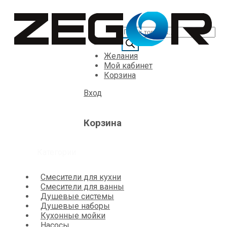
Желания
Мой кабинет
Корзина
Вход
Корзина
Категории
Смесители для кухни
Смесители для ванны
Душевые системы
Душевые наборы
Кухонные мойки
Насосы