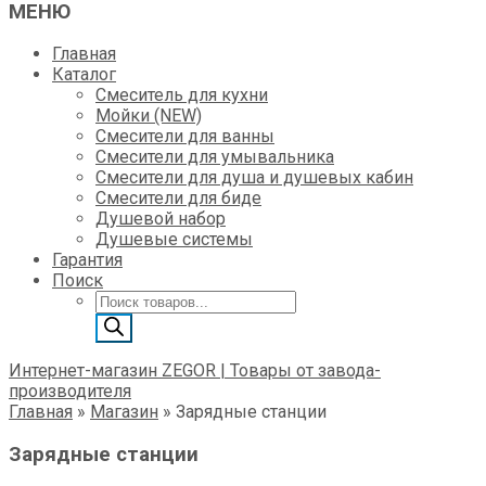
МЕНЮ
Главная
Каталог
Смеситель для кухни
Мойки (NEW)
Смесители для ванны
Смесители для умывальника
Смесители для душа и душевых кабин
Смесители для биде
Душевой набор
Душевые системы
Гарантия
Поиск
Поиск
товаров
Интернет-магазин ZEGOR | Товары от завода-
производителя
Главная
»
Магазин
»
Зарядные станции
Зарядные станции