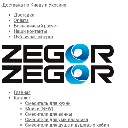
Доставка по Киеву и Украине
Доставка
Оплата
Безналичный расчет
Наши контакты
Публичная оферта
Skip
Главная
to
Каталог
content
Смеситель для кухни
Мойки (NEW)
Смесители для ванны
Смесители для умывальника
Смесители для душа и душевых кабин