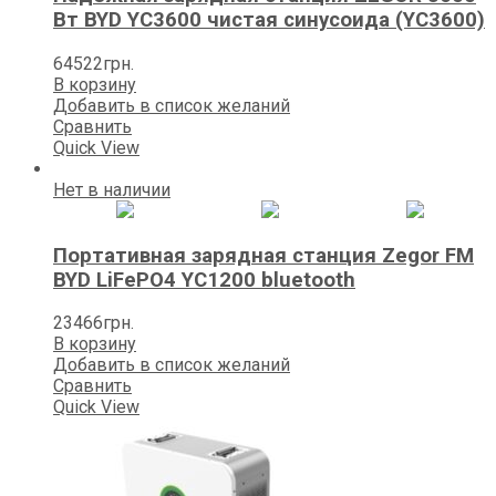
Вт BYD YC3600 чистая синусоида (YC3600)
64522
грн.
В корзину
Добавить в список желаний
Сравнить
Quick View
Нет в наличии
Портативная зарядная станция Zegor FM
BYD LiFePO4 YC1200 bluetooth
23466
грн.
В корзину
Добавить в список желаний
Сравнить
Quick View