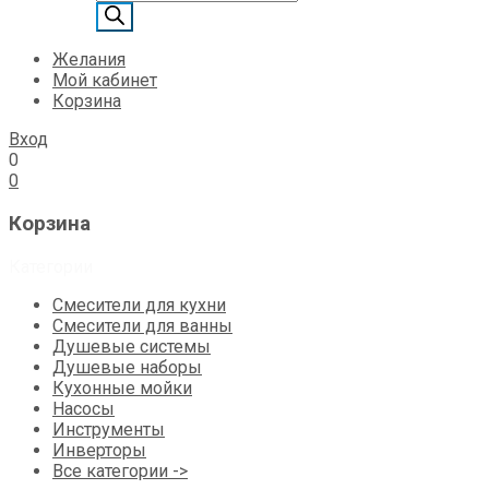
товаров
Желания
Мой кабинет
Корзина
Вход
0
0
Корзина
Категории
Смесители для кухни
Смесители для ванны
Душевые системы
Душевые наборы
Кухонные мойки
Насосы
Инструменты
Инверторы
Все категории ->