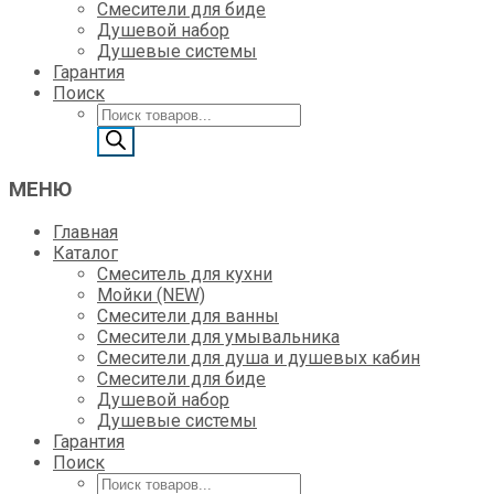
Смесители для биде
Душевой набор
Душевые системы
Гарантия
Поиск
Поиск
товаров
МЕНЮ
Главная
Каталог
Смеситель для кухни
Мойки (NEW)
Смесители для ванны
Смесители для умывальника
Смесители для душа и душевых кабин
Смесители для биде
Душевой набор
Душевые системы
Гарантия
Поиск
Поиск