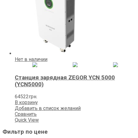
Нет в наличии
Станция зарядная ZEGOR YCN 5000
(YCN5000)
64522
грн.
В корзину
Добавить в список желаний
Сравнить
Quick View
Фильтр по цене