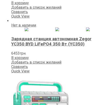
В корзину
Добавить в список желаний
Сравнить
Quick View
Нет в наличии
Зарядная станция автономная Zegor
YC350 BYD LiFePO4 350 Вт (YC350)
6453
грн.
В корзину
Добавить в список желаний
Сравнить
Quick View