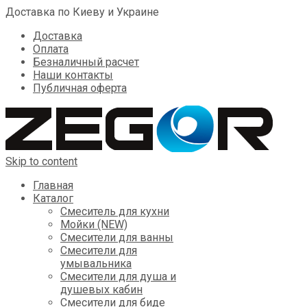
Доставка по Киеву и Украине
Доставка
Оплата
Безналичный расчет
Наши контакты
Публичная оферта
Skip to content
Главная
Каталог
Смеситель для кухни
Мойки (NEW)
Смесители для ванны
Смесители для
умывальника
Смесители для душа и
душевых кабин
Смесители для биде