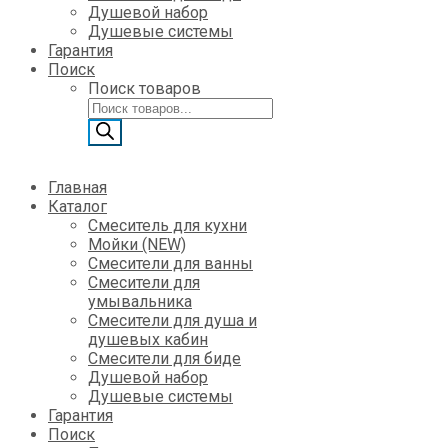
Душевой набор
Душевые системы
Гарантия
Поиск
Поиск товаров
Главная
Каталог
Смеситель для кухни
Мойки (NEW)
Смесители для ванны
Смесители для
умывальника
Смесители для душа и
душевых кабин
Смесители для биде
Душевой набор
Душевые системы
Гарантия
Поиск