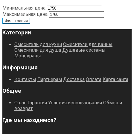
Минимальная цена
Максимальная цена
Фильтрация
Категории
Смесители для кухни
Смесители для ванны
Смесители для душа
Душевые системы
Монокраны
Информация
Контакты
Партнерам
Доставка
Оплата
Карта сайта
Общее
О нас
Гарантия
Условия использования
Обмен и
возврат
Где мы находимся?