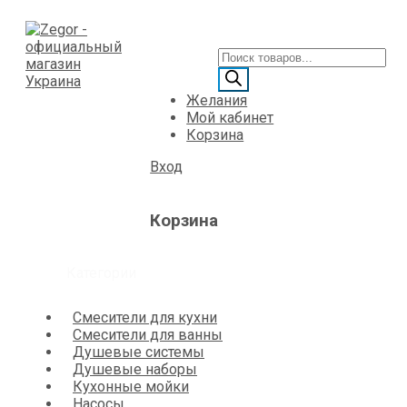
Желания
Мой кабинет
Корзина
Вход
Корзина
Категории
Смесители для кухни
Смесители для ванны
Душевые системы
Душевые наборы
Кухонные мойки
Насосы