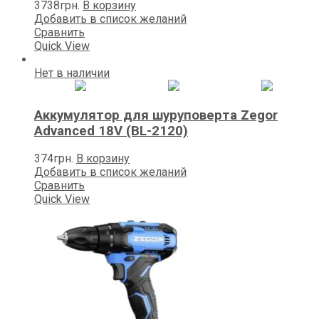
3738
грн.
В корзину
Добавить в список желаний
Сравнить
Quick View
Нет в наличии
Аккумулятор для шуруповерта Zegor
Advanced 18V (BL-2120)
374
грн.
В корзину
Добавить в список желаний
Сравнить
Quick View