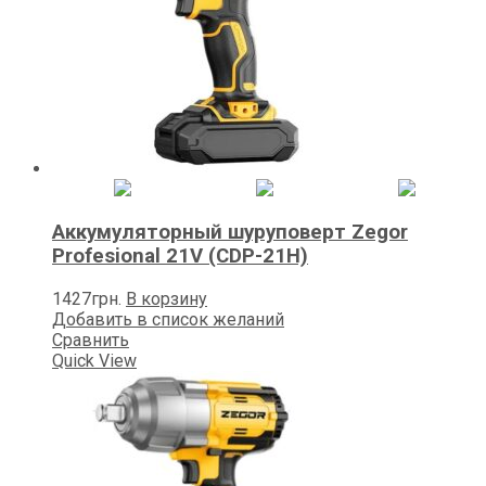
Аккумуляторный шуруповерт Zegor
Profesional 21V (CDP-21H)
1427
грн.
В корзину
Добавить в список желаний
Сравнить
Quick View