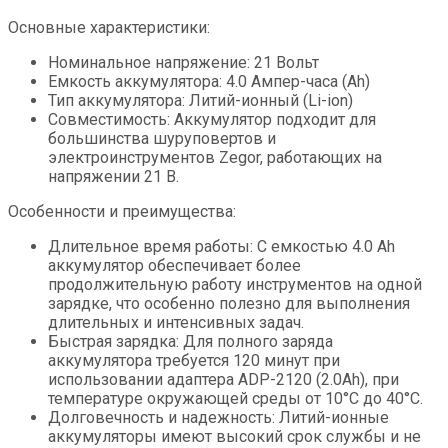
Основные характеристики:
Номинальное напряжение: 21 Вольт
Емкость аккумулятора: 4.0 Ампер-часа (Ah)
Тип аккумулятора: Литий-ионный (Li-ion)
Совместимость: Аккумулятор подходит для
большинства шуруповертов и
электроинструментов Zegor, работающих на
напряжении 21 В.
Особенности и преимущества:
Длительное время работы: С емкостью 4.0 Ah
аккумулятор обеспечивает более
продолжительную работу инструментов на одной
зарядке, что особенно полезно для выполнения
длительных и интенсивных задач.
Быстрая зарядка: Для полного заряда
аккумулятора требуется 120 минут при
использовании адаптера ADP-2120 (2.0Ah), при
температуре окружающей среды от 10°C до 40°C.
Долговечность и надежность: Литий-ионные
аккумуляторы имеют высокий срок службы и не