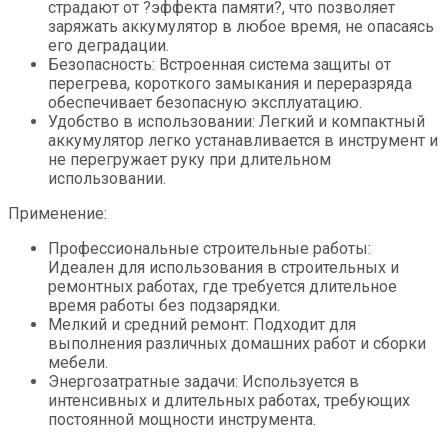
страдают от ?эффекта памяти?, что позволяет
заряжать аккумулятор в любое время, не опасаясь
его деградации.
Безопасность: Встроенная система защиты от
перегрева, короткого замыкания и переразряда
обеспечивает безопасную эксплуатацию.
Удобство в использовании: Легкий и компактный
аккумулятор легко устанавливается в инструмент и
не перегружает руку при длительном
использовании.
Применение:
Профессиональные строительные работы:
Идеален для использования в строительных и
ремонтных работах, где требуется длительное
время работы без подзарядки.
Мелкий и средний ремонт: Подходит для
выполнения различных домашних работ и сборки
мебели.
Энергозатратные задачи: Используется в
интенсивных и длительных работах, требующих
постоянной мощности инструмента.