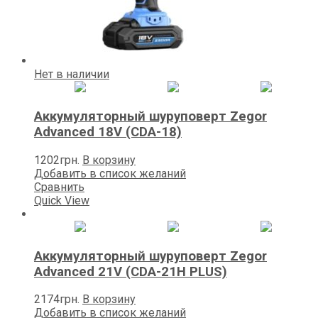
Нет в наличии
Аккумуляторный шуруповерт Zegor
Advanced 18V (CDA-18)
1202
грн.
В корзину
Добавить в список желаний
Сравнить
Quick View
Аккумуляторный шуруповерт Zegor
Advanced 21V (CDA-21H PLUS)
2174
грн.
В корзину
Добавить в список желаний