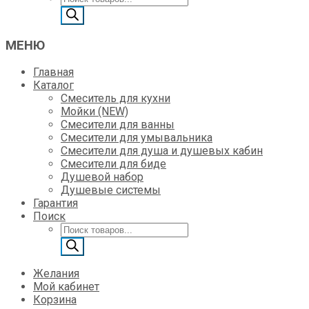
товаров
МЕНЮ
Главная
Каталог
Смеситель для кухни
Мойки (NEW)
Смесители для ванны
Смесители для умывальника
Смесители для душа и душевых кабин
Смесители для биде
Душевой набор
Душевые системы
Гарантия
Поиск
Поиск
товаров
Желания
Мой кабинет
Корзина