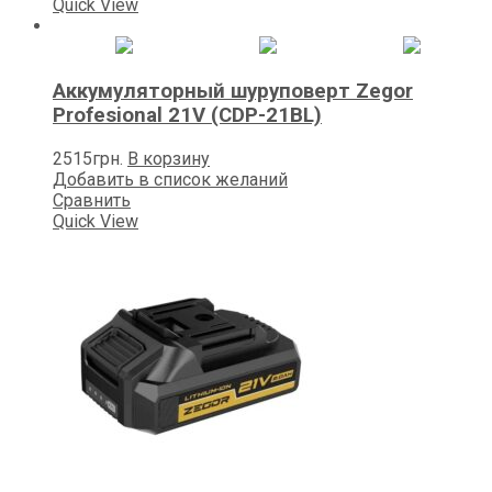
Quick View
Аккумуляторный шуруповерт Zegor
Profesional 21V (CDP-21BL)
2515
грн.
В корзину
Добавить в список желаний
Сравнить
Quick View