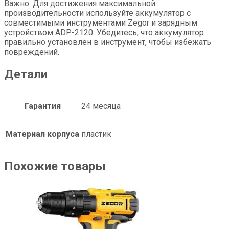
Важно: Для достижения максимальной
производительности используйте аккумулятор с
совместимыми инструментами Zegor и зарядным
устройством ADP-2120. Убедитесь, что аккумулятор
правильно установлен в инструмент, чтобы избежать
повреждений.
Детали
Гарантия
24 месяца
Материал корпуса
пластик
Похожие товары