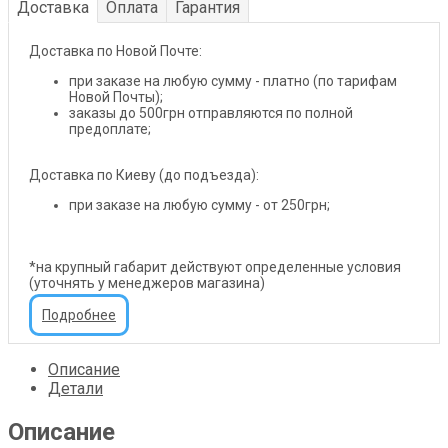
Доставка
Оплата
Гарантия
Доставка по Новой Почте:
при заказе на любую сумму - платно (по тарифам
Новой Почты);
заказы до 500грн отправляются по полной
предоплате;
Доставка по Киеву (до подъезда):
при заказе на любую сумму - от 250грн;
*на крупный габарит действуют определенные условия
(уточнять у менеджеров магазина)
Подробнее
Описание
Детали
Описание