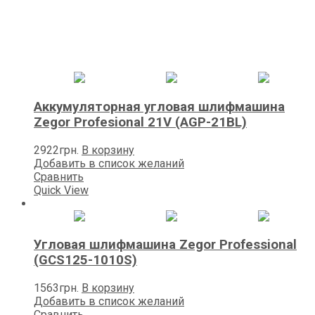
Аккумуляторная угловая шлифмашина
Zegor Profesional 21V (AGP-21BL)
2922
грн.
В корзину
Добавить в список желаний
Сравнить
Quick View
Угловая шлифмашина Zegor Professional
(GCS125-1010S)
1563
грн.
В корзину
Добавить в список желаний
Сравнить