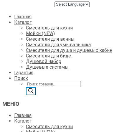
Skip
Главная
to
Каталог
content
Смеситель для кухни
Мойки (NEW)
Смесители для ванны
Смесители для умывальника
Смесители для душа и душевых кабин
Смесители для биде
Душевой набор
Душевые системы
Гарантия
Поиск
Поиск
товаров
МЕНЮ
Главная
Каталог
Смеситель для кухни