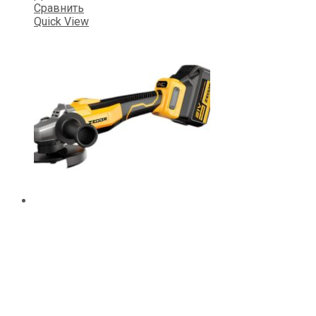
Сравнить
Quick View