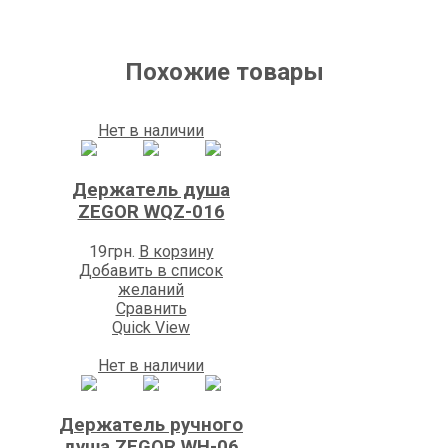
Похожие товары
Нет в наличии
Держатель душа
ZEGOR WQZ-016
19
грн.
В корзину
Добавить в список
желаний
Сравнить
Quick View
Нет в наличии
Держатель ручного
душа ZEGOR WH-06