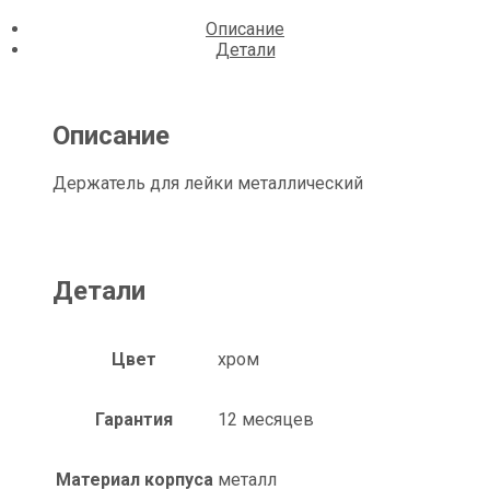
Описание
Детали
Описание
Держатель для лейки металлический
Детали
Цвет
хром
Гарантия
12 месяцев
Материал корпуса
металл