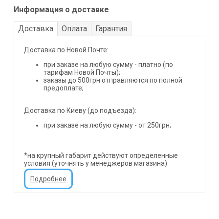
Информация о доставке
Доставка
Оплата
Гарантия
Доставка по Новой Почте:
при заказе на любую сумму - платно (по
тарифам Новой Почты);
заказы до 500грн отправляются по полной
предоплате;
Доставка по Киеву (до подъезда):
при заказе на любую сумму - от 250грн;
*на крупный габарит действуют определенные
условия (уточнять у менеджеров магазина)
Подробнее