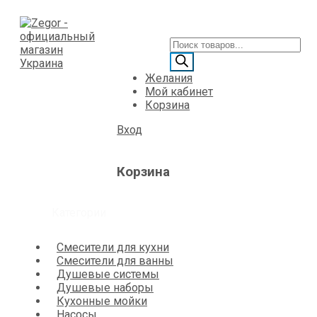
Желания
Мой кабинет
Корзина
Вход
Корзина
Категории
Смесители для кухни
Смесители для ванны
Душевые системы
Душевые наборы
Кухонные мойки
Насосы