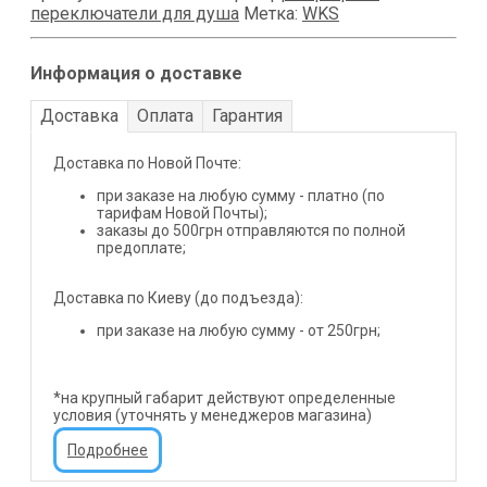
переключатели для душа
Метка:
WKS
Информация о доставке
Доставка
Оплата
Гарантия
Доставка по Новой Почте:
при заказе на любую сумму - платно (по
тарифам Новой Почты);
заказы до 500грн отправляются по полной
предоплате;
Доставка по Киеву (до подъезда):
при заказе на любую сумму - от 250грн;
*на крупный габарит действуют определенные
условия (уточнять у менеджеров магазина)
Подробнее