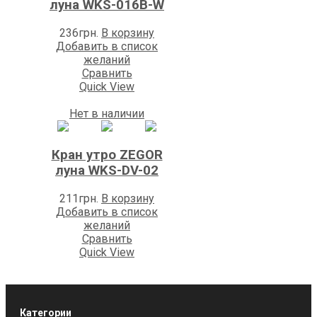
луна WKS-016B-W
236
грн.
В корзину
Добавить в список
желаний
Сравнить
Quick View
Нет в наличии
Кран утро ZEGOR
луна WKS-DV-02
211
грн.
В корзину
Добавить в список
желаний
Сравнить
Quick View
Категории