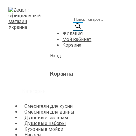
Желания
Мой кабинет
Корзина
Вход
Корзина
Категории
Смесители для кухни
Смесители для ванны
Душевые системы
Душевые наборы
Кухонные мойки
Насосы