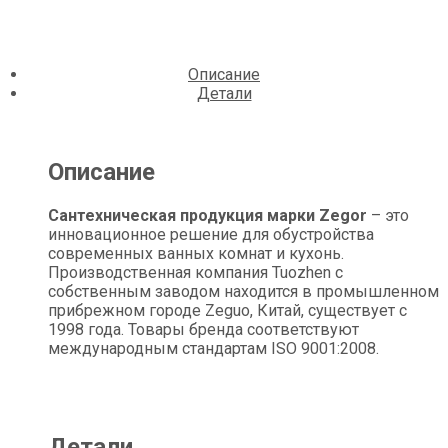
Описание
Детали
Описание
Сантехническая продукция марки Zegor
– это
инновационное решение для обустройства
современных ванных комнат и кухонь.
Производственная компания Tuozhen с
собственным заводом находится в промышленном
прибрежном городе Zeguo, Китай, существует с
1998 года. Товары бренда соответствуют
международным стандартам ISO 9001:2008.
Детали