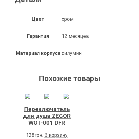
Цвет
хром
Гарантия
12 месяцев
Материал корпуса
силумин
Похожие товары
Переключатель
для душа ZEGOR
WOT-001 DFR
128
грн.
В корзину