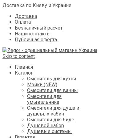
Доставка по Киеву и Украине
Доставка
Оплата
Безналичный расчет
Наши контакты
Публичная оферта
Skip to content
Главная
Каталог
Смеситель для кухни
Мойки (NEW)
Смесители для ванны
Смесители для
умывальника
Смесители для душа и
душевых кабин
Смесители для биде
Душевой набор
Душевые системы
Гарантия