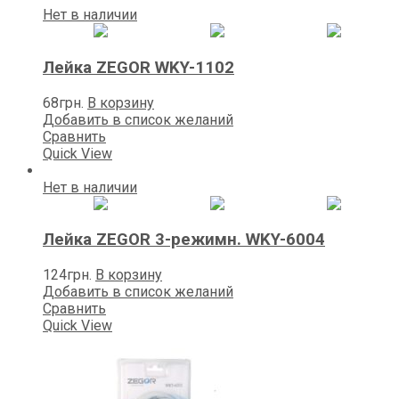
Нет в наличии
Лейка ZEGOR WKY-1102
68
грн.
В корзину
Добавить в список желаний
Сравнить
Quick View
Нет в наличии
Лейка ZEGOR 3-режимн. WKY-6004
124
грн.
В корзину
Добавить в список желаний
Сравнить
Quick View