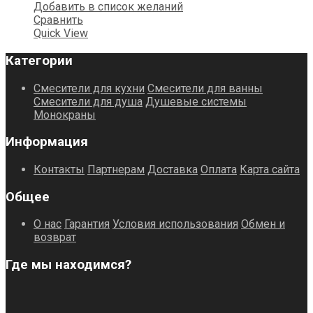
Добавить в список желаний
Сравнить
Quick View
Категории
Смесители для кухни
Смесители для ванны
Смесители для душа
Душевые системы
Монокраны
Информация
Контакты
Партнерам
Доставка
Оплата
Карта сайта
Общее
О нас
Гарантия
Условия использования
Обмен и
возврат
Где мы находимся?