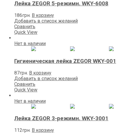
Лейка ZEGOR 5-режимн. WKY-6008
186
грн.
В корзину
Добавить в список желаний
Сравнить
Quick View
Нет в наличии
Гигиеническая лейка ZEGOR WKY-001
87
грн.
В корзину
Добавить в список желаний
Сравнить
Quick View
Нет в наличии
Лейка ZEGOR 3-режимн. WKY-3001
112
грн.
В корзину