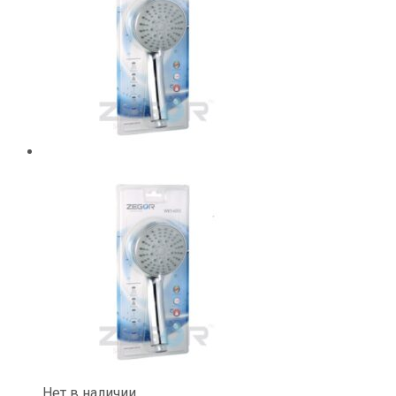
Нет в наличии