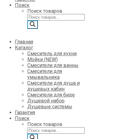
Поиск
Поиск товаров
Главная
Каталог
Смеситель для кухни
Мойки (NEW)
Смесители для ванны
Смесители для
умывальника
Смесители для душа и
душевых кабин
Смесители для биде
Душевой набор
Душевые системы
Гарантия
Поиск
Поиск товаров