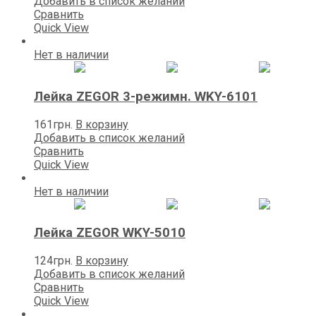
Добавить в список желаний
Сравнить
Quick View
Нет в наличии
Лейка ZEGOR 3-режимн. WKY-6101
161
грн.
В корзину
Добавить в список желаний
Сравнить
Quick View
Нет в наличии
Лейка ZEGOR WKY-5010
124
грн.
В корзину
Добавить в список желаний
Сравнить
Quick View