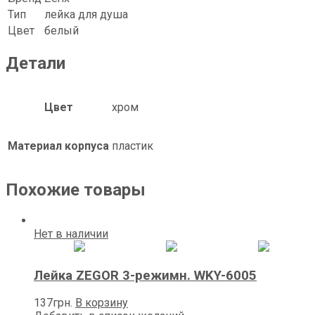
Тип
лейка для душа
Цвет
белый
Детали
Цвет
хром
Материал корпуса
пластик
Похожие товары
Нет в наличии
Лейка ZEGOR 3-режимн. WKY-6005
137
грн.
В корзину