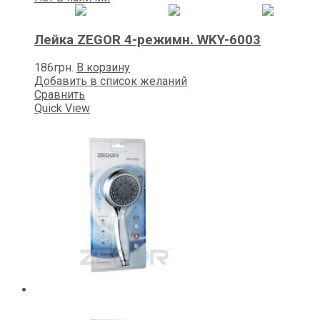
Лейка ZEGOR 4-режимн. WKY-6003
186
грн.
В корзину
Добавить в список желаний
Сравнить
Quick View