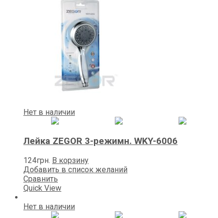
Нет в наличии
Лейка ZEGOR 3-режимн. WKY-6006
124
грн.
В корзину
Добавить в список желаний
Сравнить
Quick View
Нет в наличии