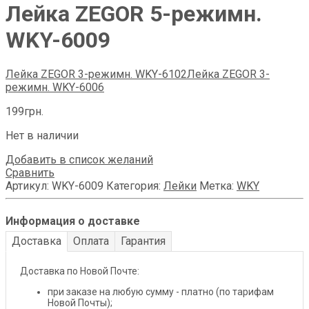
Лейка ZEGOR 5-режимн.
WKY-6009
Лейка ZEGOR 3-режимн. WKY-6102
Лейка ZEGOR 3-
режимн. WKY-6006
199
грн.
Нет в наличии
Добавить в список желаний
Сравнить
Артикул:
WKY-6009
Категория:
Лейки
Метка:
WKY
Информация о доставке
Доставка
Оплата
Гарантия
Доставка по Новой Почте:
при заказе на любую сумму - платно (по тарифам
Новой Почты);