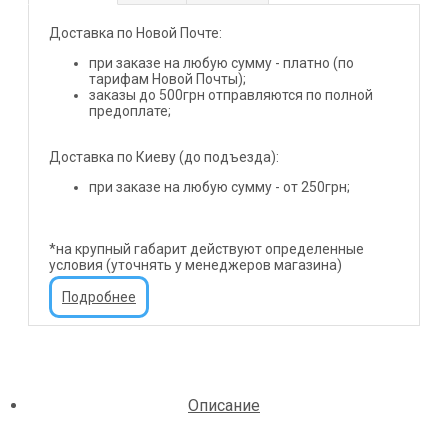
Доставка по Новой Почте:
при заказе на любую сумму - платно (по
тарифам Новой Почты);
заказы до 500грн отправляются по полной
предоплате;
Доставка по Киеву (до подъезда):
при заказе на любую сумму - от 250грн;
*на крупный габарит действуют определенные
условия (уточнять у менеджеров магазина)
Подробнее
Описание