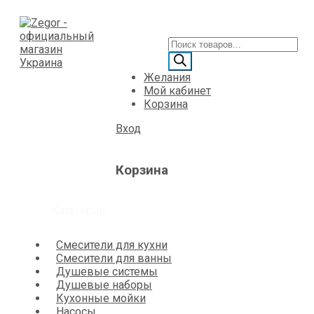
Желания
Мой кабинет
Корзина
Вход
Корзина
Категории
Смесители для кухни
Смесители для ванны
Душевые системы
Душевые наборы
Кухонные мойки
Насосы