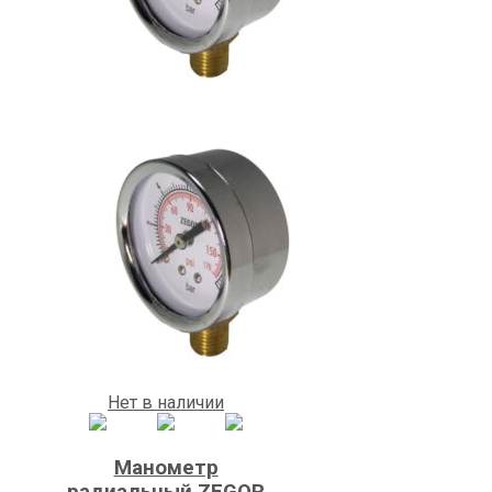
Нет в наличии
Манометр