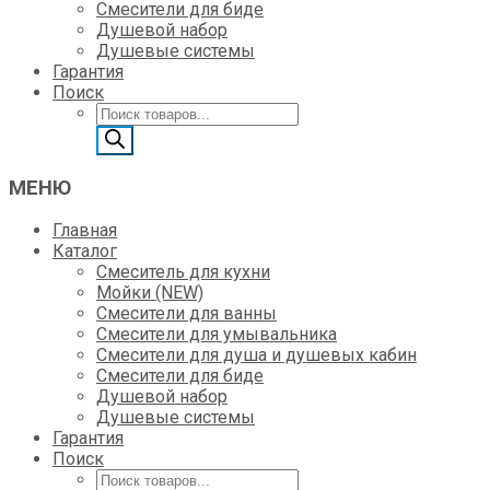
Смесители для биде
Душевой набор
Душевые системы
Гарантия
Поиск
Поиск
товаров
МЕНЮ
Главная
Каталог
Смеситель для кухни
Мойки (NEW)
Смесители для ванны
Смесители для умывальника
Смесители для душа и душевых кабин
Смесители для биде
Душевой набор
Душевые системы
Гарантия
Поиск
Поиск