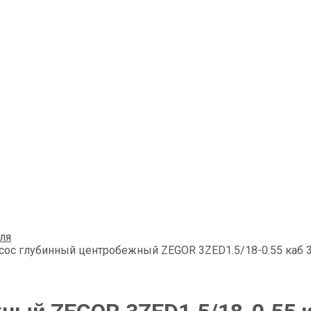
ля
сос глубинный центробежный ZEGOR 3ZED1.5/18-0.55 каб 