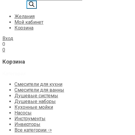
товаров
Желания
Мой кабинет
Корзина
Вход
0
0
Корзина
Категории
Смесители для кухни
Смесители для ванны
Душевые системы
Душевые наборы
Кухонные мойки
Насосы
Инструменты
Инверторы
Все категории ->