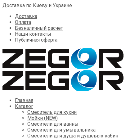
Доставка по Киеву и Украине
Доставка
Оплата
Безналичный расчет
Наши контакты
Публичная оферта
Skip
Главная
to
Каталог
content
Смеситель для кухни
Мойки (NEW)
Смесители для ванны
Смесители для умывальника
Смесители для душа и душевых кабин