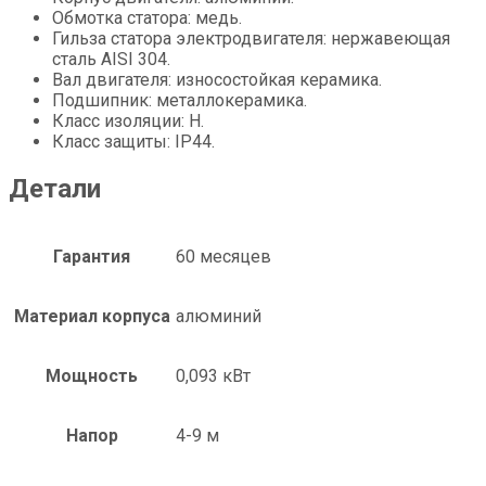
Обмотка статора: медь.
Гильза статора электродвигателя: нержавеющая
сталь AISI 304.
Вал двигателя: износостойкая керамика.
Подшипник: металлокерамика.
Класс изоляции: H.
Класс защиты: IP44.
Детали
Гарантия
60 месяцев
Материал корпуса
алюминий
Мощность
0,093 кВт
Напор
4-9 м