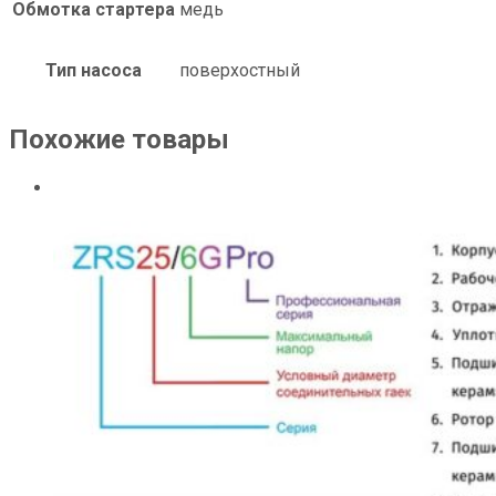
Обмотка стартера
медь
Тип насоса
поверхостный
Похожие товары