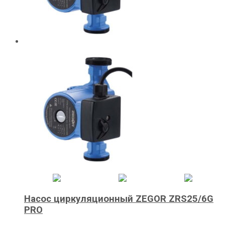
Насос циркуляционный ZEGOR ZRS25/6G
PRO