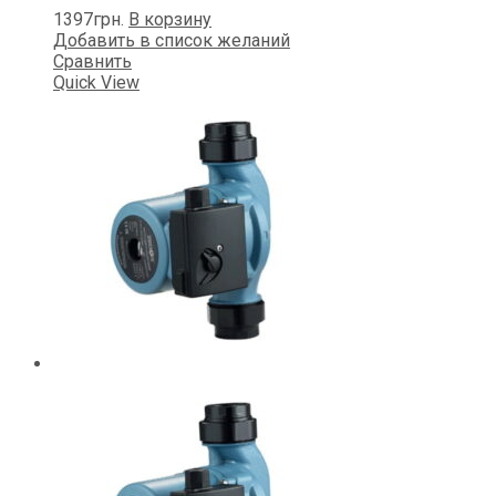
1397
грн.
В корзину
Добавить в список желаний
Сравнить
Quick View