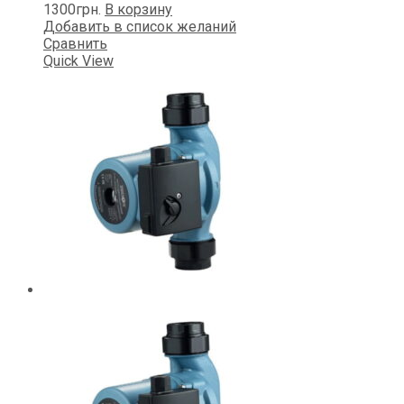
1300
грн.
В корзину
Добавить в список желаний
Сравнить
Quick View