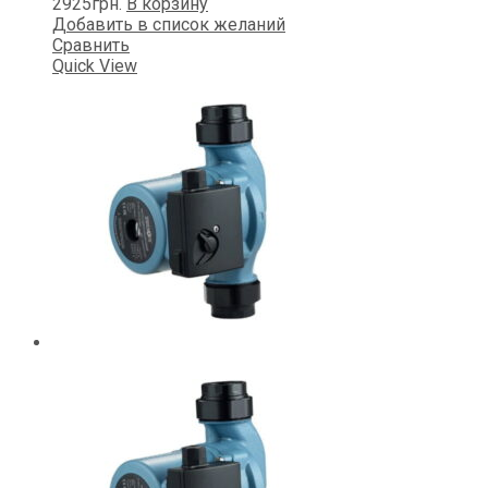
2925
грн.
В корзину
Добавить в список желаний
Сравнить
Quick View