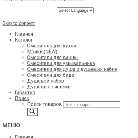
Skip to content
Главная
Каталог
Смеситель для кухни
Мойки (NEW)
Смесители для ванны
Смесители для умывальника
Смесители для душа и душевых кабин
Смесители для биде
Душевой набор
Душевые системы
Гарантия
Поиск
Поиск товаров
МЕНЮ
Главная