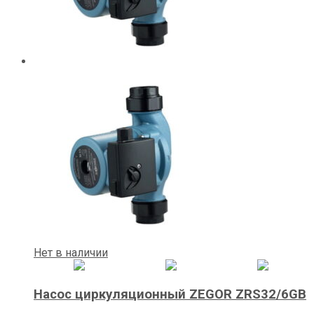
Нет в наличии
Насос циркуляционный ZEGOR ZRS32/6GB