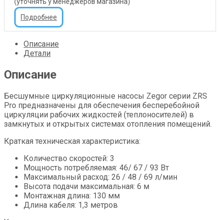
(уточнять у менеджеров магазина)
Подробнее
Описание
Детали
Описание
Бесшумные циркуляционные насосы Zegor серии ZRS
Pro предназначены для обеспечения бесперебойной
циркуляции рабочих жидкостей (теплоносителей) в
замкнутых и открытых системах отопления помещений.
Краткая техническая характеристика:
Количество скоростей: 3
Мощность потребляемая: 46/ 67 / 93 Вт
Максимальный расход: 26 / 48 / 69 л/мин
Высота подачи максимальная: 6 м
Монтажная длина: 130 мм
Длина кабеля: 1,3 метров