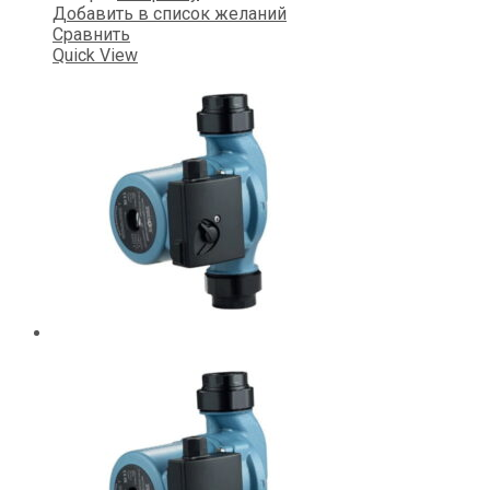
Добавить в список желаний
Сравнить
Quick View