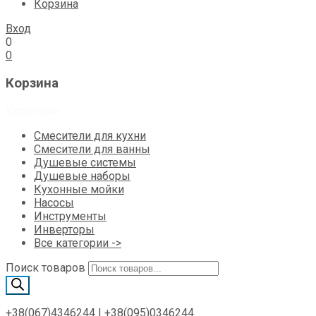
Корзина
Вход
0
0
Корзина
Категории
Смесители для кухни
Смесители для ванны
Душевые системы
Душевые наборы
Кухонные мойки
Насосы
Инструменты
Инверторы
Все категории ->
Поиск товаров
+38(067)4346244
|
+38(095)0346244