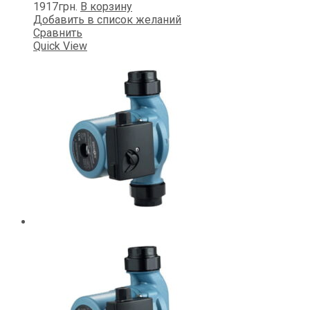
1917
грн.
В корзину
Добавить в список желаний
Сравнить
Quick View