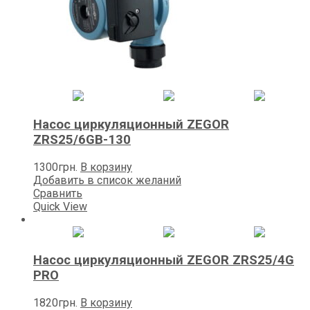
Насос циркуляционный ZEGOR
ZRS25/6GB-130
1300
грн.
В корзину
Добавить в список желаний
Сравнить
Quick View
Насос циркуляционный ZEGOR ZRS25/4G
PRO
1820
грн.
В корзину