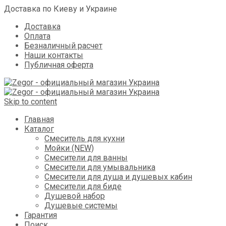
Доставка по Киеву и Украине
Доставка
Оплата
Безналичный расчет
Наши контакты
Публичная оферта
Skip to content
Главная
Каталог
Смеситель для кухни
Мойки (NEW)
Смесители для ванны
Смесители для умывальника
Смесители для душа и душевых кабин
Смесители для биде
Душевой набор
Душевые системы
Гарантия
Поиск