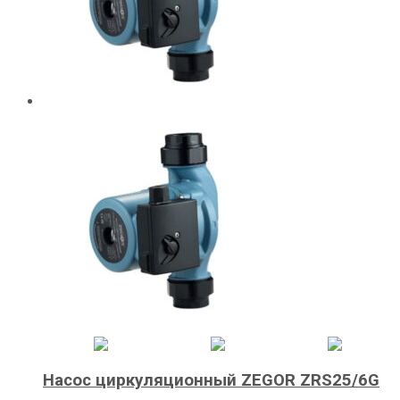
Насос циркуляционный ZEGOR ZRS25/6G