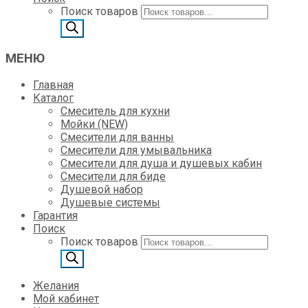
Поиск товаров
МЕНЮ
Главная
Каталог
Смеситель для кухни
Мойки (NEW)
Смесители для ванны
Смесители для умывальника
Смесители для душа и душевых кабин
Смесители для биде
Душевой набор
Душевые системы
Гарантия
Поиск
Поиск товаров
Желания
Мой кабинет