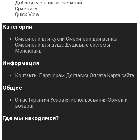
Добавить в список желаний
Сравнить
Quick View
Категории
Смесители для кухни
Смесители для ванны
Смесители для душа
Душевые системы
Монокраны
Информация
Контакты
Партнерам
Доставка
Оплата
Карта сайта
Общее
О нас
Гарантия
Условия использования
Обмен и
возврат
Где мы находимся?