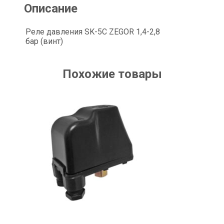
Описание
Реле давления SK-5C ZEGOR 1,4-2,8
бар (винт)
Похожие товары