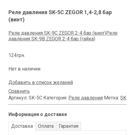
Реле давления SK-5C ZEGOR 1,4-2,8 бар
(винт)
Реле давления SK-9C ZEGOR 2-4 бар (винт)
Реле
давления SK-9B ZEGOR 2-4 бар (гайка)
124
грн.
Нет в наличии
Добавить в список желаний
Сравнить
Артикул:
SK-5C
Категория:
Реле давления
Метка:
SK
Информация о доставке
Доставка
Оплата
Гарантия