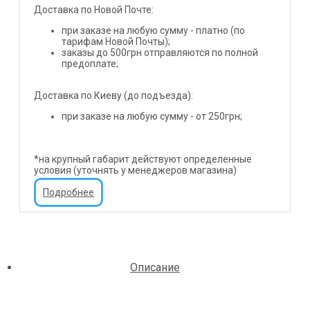
Доставка по Новой Почте:
при заказе на любую сумму - платно (по
тарифам Новой Почты);
заказы до 500грн отправляются по полной
предоплате;
Доставка по Киеву (до подъезда):
при заказе на любую сумму - от 250грн;
*на крупный габарит действуют определенные
условия (уточнять у менеджеров магазина)
Подробнее
Описание