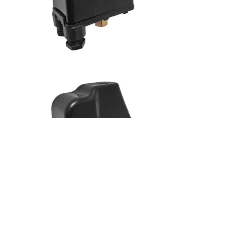
Нет в наличии