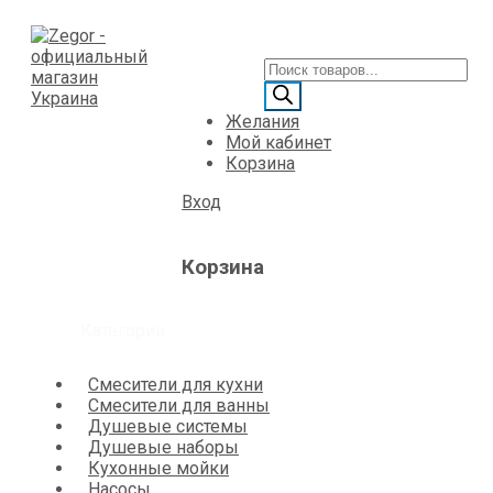
Желания
Мой кабинет
Корзина
Вход
Корзина
Категории
Смесители для кухни
Смесители для ванны
Душевые системы
Душевые наборы
Кухонные мойки
Насосы