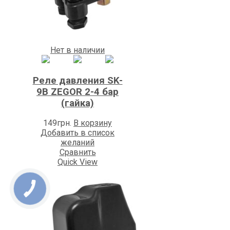
Нет в наличии
Реле давления SK-
9B ZEGOR 2-4 бар
(гайка)
149
грн.
В корзину
Добавить в список
желаний
Сравнить
Quick View