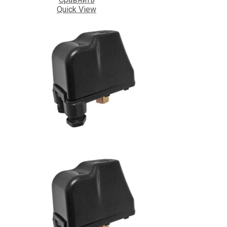
Quick View