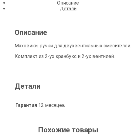
Описание
Детали
Описание
Маховики, ручки для двухвентильных смесителей.
Комплект из 2-ух кранбукс и 2-ух вентилей.
Детали
Гарантия
12 месяцев
Похожие товары