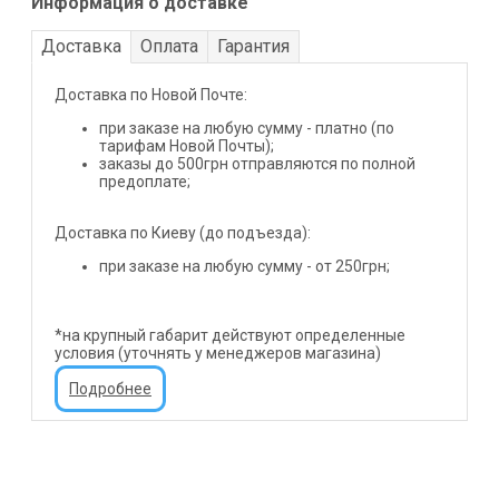
Информация о доставке
Доставка
Оплата
Гарантия
Доставка по Новой Почте:
при заказе на любую сумму - платно (по
тарифам Новой Почты);
заказы до 500грн отправляются по полной
предоплате;
Доставка по Киеву (до подъезда):
при заказе на любую сумму - от 250грн;
*на крупный габарит действуют определенные
условия (уточнять у менеджеров магазина)
Подробнее