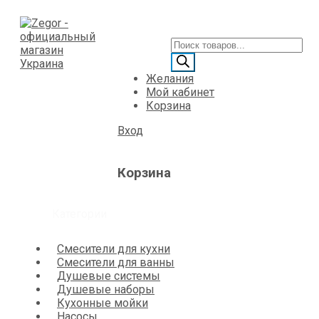
Желания
Мой кабинет
Корзина
Вход
Корзина
Категории
Смесители для кухни
Смесители для ванны
Душевые системы
Душевые наборы
Кухонные мойки
Насосы