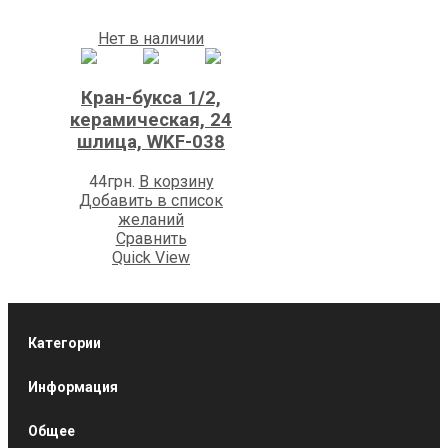
Нет в наличии
Кран-букса 1/2,
керамическая, 24
шлица, WKF-038
44
грн.
В корзину
Добавить в список
желаний
Сравнить
Quick View
Категории
Информация
Общее