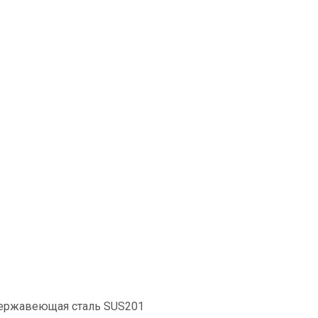
нержавеющая сталь SUS201