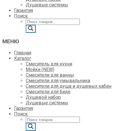
Душевые системы
Гарантия
Поиск
Поиск
товаров
МЕНЮ
Главная
Каталог
Смеситель для кухни
Мойки (NEW)
Смесители для ванны
Смесители для умывальника
Смесители для душа и душевых кабин
Смесители для биде
Душевой набор
Душевые системы
Гарантия
Поиск
Поиск
товаров