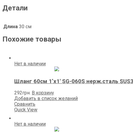
Детали
Длина
30 см
Похожие товары
Нет в наличии
Шланг 60см 1’х1′ SG-060S нерж.сталь SUS
292
грн.
В корзину
Добавить в список желаний
Сравнить
Quick View
Нет в наличии