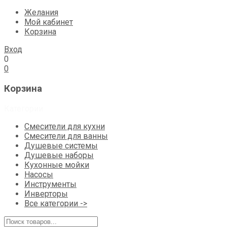
Желания
Мой кабинет
Корзина
Вход
0
0
Корзина
Категории
Смесители для кухни
Смесители для ванны
Душевые системы
Душевые наборы
Кухонные мойки
Насосы
Инструменты
Инверторы
Все категории ->
Поиск