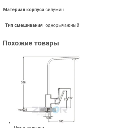
Материал корпуса
силумин
Тип смешивания
однорычажный
Похожие товары