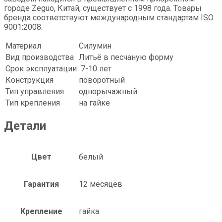
городе Zeguo, Китай, существует с 1998 года. Товары
бренда соответствуют международным стандартам ISO
9001:2008.
Материал
Силумин
Вид производства
Литьё в песчаную форму
Срок эксплуатации
7-10 лет
Конструкция
поворотный
Тип управления
однорычажный
Тип крепления
на гайке
Детали
Цвет
белый
Гарантия
12 месяцев
Крепление
гайка