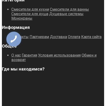
Смесители для кухни
Смесители для ванны
Смесители для душа
Душевые системы
Монокраны
Информация
Контакты
Партнерам
Доставка
Оплата
Карта сайта
Общее
О нас
Гарантия
Условия использования
Обмен и
возврат
Где мы находимся?