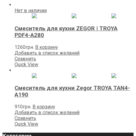
Нет в наличии
Смеситель для кухни ZEGOR | TROYA
PDF4-A280
1260
грн.
В корзину
Добавить в список желаний
Сравнить
Quick View
Смеситель для кухни Zegor TROYA TAN4-
A190
910
грн.
В корзину
Добавить в список желаний
Сравнить
Quick View
Категории