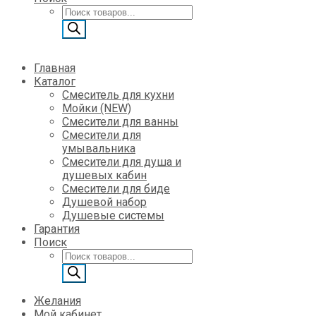
Поиск
товаров
Главная
Каталог
Смеситель для кухни
Мойки (NEW)
Смесители для ванны
Смесители для
умывальника
Смесители для душа и
душевых кабин
Смесители для биде
Душевой набор
Душевые системы
Гарантия
Поиск
Поиск
товаров
Желания
Мой кабинет