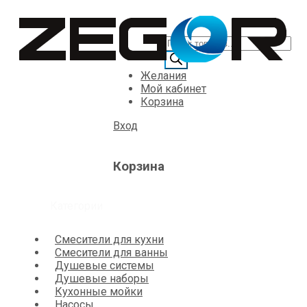
Желания
Мой кабинет
Корзина
Вход
Корзина
Категории
Смесители для кухни
Смесители для ванны
Душевые системы
Душевые наборы
Кухонные мойки
Насосы