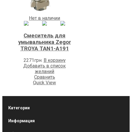
Нет в наличии
Смеситель для
умывальника Zegor
TROYA TAN1-A191
2271
грн.
В корзину
Добавить в список
желаний
Сравнить
Quick View
Категории
Информация