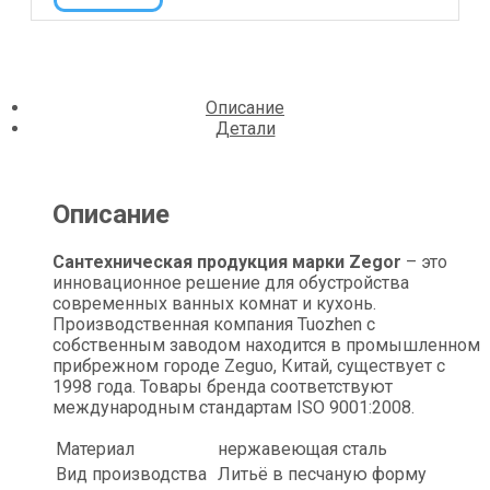
Описание
Детали
Описание
Сантехническая продукция марки Zegor
– это
инновационное решение для обустройства
современных ванных комнат и кухонь.
Производственная компания Tuozhen с
собственным заводом находится в промышленном
прибрежном городе Zeguo, Китай, существует с
1998 года. Товары бренда соответствуют
международным стандартам ISO 9001:2008.
Материал
нержавеющая сталь
Вид производства
Литьё в песчаную форму