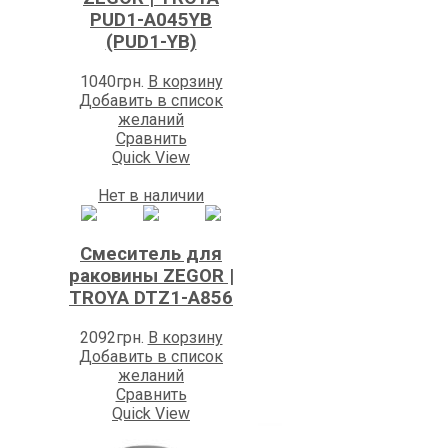
PUD1-A045YB
(PUD1-YB)
1040
грн.
В корзину
Добавить в список
желаний
Сравнить
Quick View
Нет в наличии
Смеситель для
раковины ZEGOR |
TROYA DTZ1-A856
2092
грн.
В корзину
Добавить в список
желаний
Сравнить
Quick View