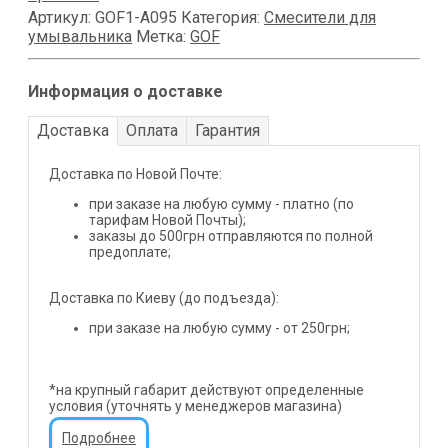
Артикул:
GOF1-A095
Категория:
Смесители для
умывальника
Метка:
GOF
Информация о доставке
Доставка
Оплата
Гарантия
Доставка по Новой Почте:
при заказе на любую сумму - платно (по
тарифам Новой Почты);
заказы до 500грн отправляются по полной
предоплате;
Доставка по Киеву (до подъезда):
при заказе на любую сумму - от 250грн;
*на крупный габарит действуют определенные
условия (уточнять у менеджеров магазина)
Подробнее