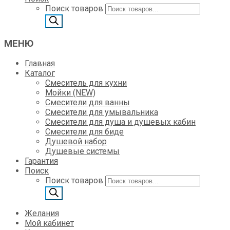
Поиск товаров
МЕНЮ
Главная
Каталог
Смеситель для кухни
Мойки (NEW)
Смесители для ванны
Смесители для умывальника
Смесители для душа и душевых кабин
Смесители для биде
Душевой набор
Душевые системы
Гарантия
Поиск
Поиск товаров
Желания
Мой кабинет