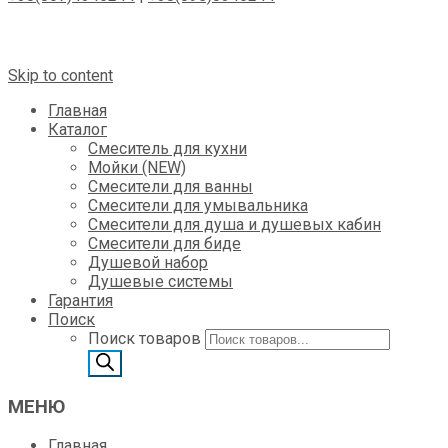
Skip to content
Главная
Каталог
Смеситель для кухни
Мойки (NEW)
Смесители для ванны
Смесители для умывальника
Смесители для душа и душевых кабин
Смесители для биде
Душевой набор
Душевые системы
Гарантия
Поиск
Поиск товаров
МЕНЮ
Главная