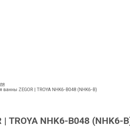
ля
я ванны ZEGOR | TROYA NHK6-B048 (NHK6-B)
 | TROYA NHK6-B048 (NHK6-B