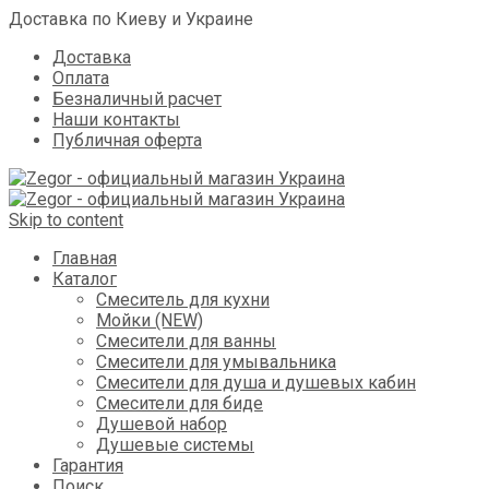
Доставка по Киеву и Украине
Доставка
Оплата
Безналичный расчет
Наши контакты
Публичная оферта
Skip to content
Главная
Каталог
Смеситель для кухни
Мойки (NEW)
Смесители для ванны
Смесители для умывальника
Смесители для душа и душевых кабин
Смесители для биде
Душевой набор
Душевые системы
Гарантия
Поиск