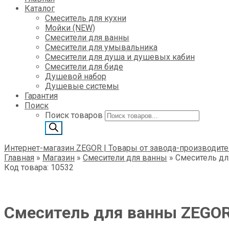
Каталог
Смеситель для кухни
Мойки (NEW)
Смесители для ванны
Смесители для умывальника
Смесители для душа и душевых кабин
Смесители для биде
Душевой набор
Душевые системы
Гарантия
Поиск
Поиск товаров
Интернет-магазин ZEGOR | Товары от завода-производите
Главная
»
Магазин
»
Смесители для ванны
»
Смеситель дл
Код товара: 10532
Смеситель для ванны ZEGOR