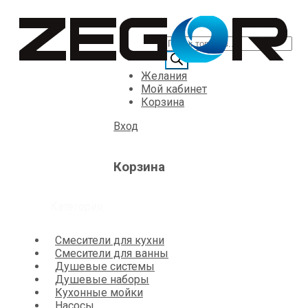
Желания
Мой кабинет
Корзина
Вход
Корзина
Категории
Смесители для кухни
Смесители для ванны
Душевые системы
Душевые наборы
Кухонные мойки
Насосы