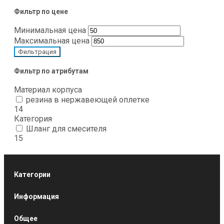
Фильтр по цене
Минимальная цена
Максимальная цена
Фильтрация
Фильтр по атрибутам
Материал корпуса
резина в нержавеющей оплетке
14
Категория
Шланг для смесителя
15
Категории
Информация
Общее