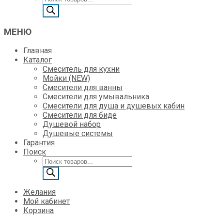
товаров
МЕНЮ
Главная
Каталог
Смеситель для кухни
Мойки (NEW)
Смесители для ванны
Смесители для умывальника
Смесители для душа и душевых кабин
Смесители для биде
Душевой набор
Душевые системы
Гарантия
Поиск
Поиск
товаров
Желания
Мой кабинет
Корзина