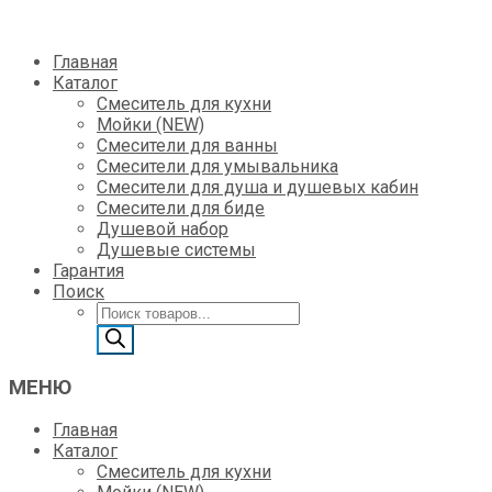
Skip
Главная
to
Каталог
content
Смеситель для кухни
Мойки (NEW)
Смесители для ванны
Смесители для умывальника
Смесители для душа и душевых кабин
Смесители для биде
Душевой набор
Душевые системы
Гарантия
Поиск
Поиск
товаров
МЕНЮ
Главная
Каталог
Смеситель для кухни