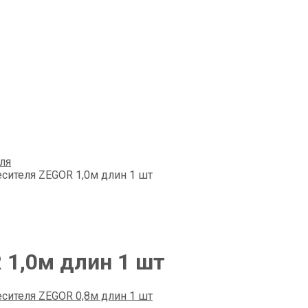
ля
сителя ZEGOR 1,0м длин 1 шт
 1,0м длин 1 шт
сителя ZEGOR 0,8м длин 1 шт