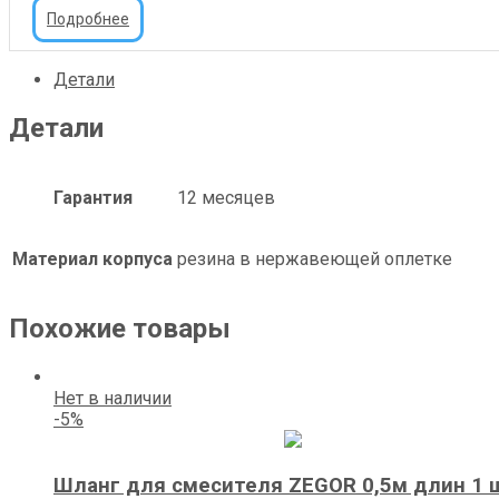
Подробнее
Детали
Детали
Гарантия
12 месяцев
Материал корпуса
резина в нержавеющей оплетке
Похожие товары
Нет в наличии
-5%
Шланг для смесителя ZEGOR 0,5м длин 1 