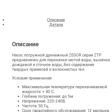
Описание
Детали
Описание
Насос погружной дренажный ZEGOR серия ZTP
предназначен для перекачки чистой воды, выкачки
дождевой и сточное воды, без содержания
твердых примесей и волокнистых тел.
Условия применения:
Максимальная температура перекачиваемой
жидкости: + 40 C;
Глубина погружения: до 5м
Напряжение: 220-240B;
Частота: 50 Гц;
Срок гарантийного обслуживания: 12 месяцев.