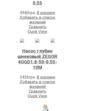
0.55
4940
грн.
В корзину
Добавить в список
желаний
Сравнить
Quick View
Насос глубин
шнековый ZEGOR
4QGD1.8-50-0.55-
10M
3426
грн.
В корзину
Добавить в список
желаний
Сравнить
Quick View