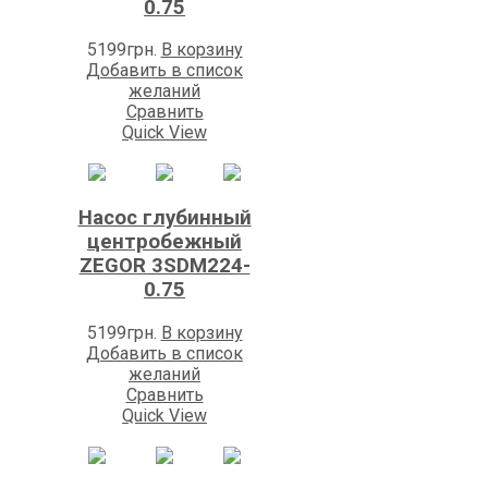
0.75
5199
грн.
В корзину
Добавить в список
желаний
Сравнить
Quick View
Насос глубинный
центробежный
ZEGOR 3SDM224-
0.75
5199
грн.
В корзину
Добавить в список
желаний
Сравнить
Quick View