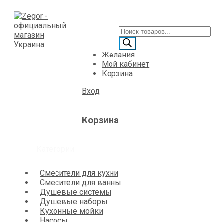
Желания
Мой кабинет
Корзина
Вход
Корзина
Категории
Смесители для кухни
Смесители для ванны
Душевые системы
Душевые наборы
Кухонные мойки
Насосы