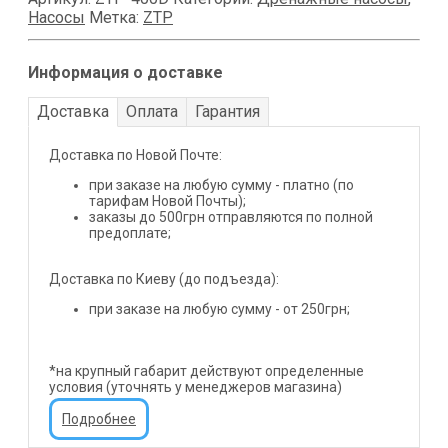
Насосы
Метка:
ZTP
Информация о доставке
Доставка
Оплата
Гарантия
Доставка по Новой Почте:
при заказе на любую сумму - платно (по
тарифам Новой Почты);
заказы до 500грн отправляются по полной
предоплате;
Доставка по Киеву (до подъезда):
при заказе на любую сумму - от 250грн;
*на крупный габарит действуют определенные
условия (уточнять у менеджеров магазина)
Подробнее