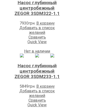
Насос глубинный
центробежный
ZEGOR 3SDM322-1.1
7930
грн.
В корзину
Добавить в список
желаний
Сравнить
Quick View
Нет в наличии
Насос глубинный
центробежный
ZEGOR 3SDM233-1.1
5849
грн.
В корзину
Добавить в список
желаний
Сравнить
Quick View