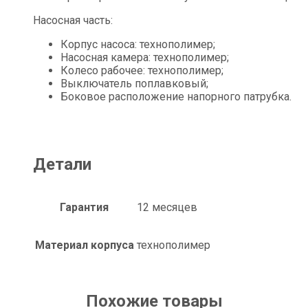
Насосная часть:
Корпус насоса: технополимер;
Насосная камера: технополимер;
Колесо рабочее: технополимер;
Выключатель поплавковый;
Боковое расположение напорного патрубка.
Детали
Гарантия
12 месяцев
Материал корпуса
технополимер
Похожие товары