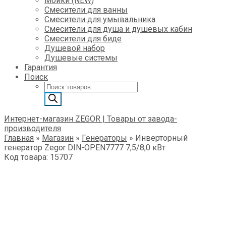
Мойки (NEW)
Смесители для ванны
Смесители для умывальника
Смесители для душа и душевых кабин
Смесители для биде
Душевой набор
Душевые системы
Гарантия
Поиск
Поиск
товаров
Интернет-магазин ZEGOR | Товары от завода-
производителя
Главная
»
Магазин
»
Генераторы
»
Инверторный
генератор Zegor DIN-OPEN7777 7,5/8,0 кВт
Код товара: 15707