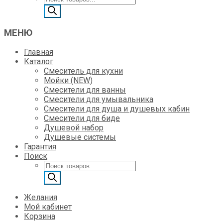
товаров
МЕНЮ
Главная
Каталог
Смеситель для кухни
Мойки (NEW)
Смесители для ванны
Смесители для умывальника
Смесители для душа и душевых кабин
Смесители для биде
Душевой набор
Душевые системы
Гарантия
Поиск
Поиск
товаров
Желания
Мой кабинет
Корзина