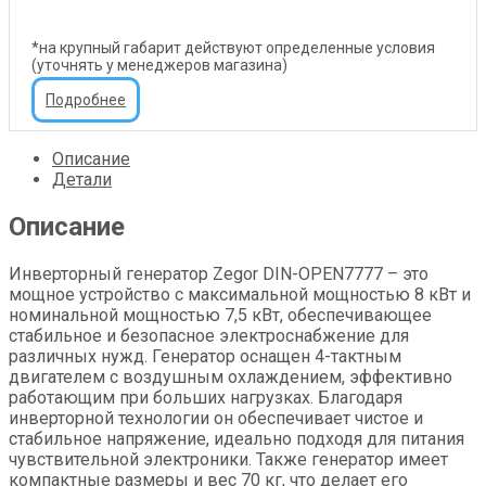
*на крупный габарит действуют определенные условия
(уточнять у менеджеров магазина)
Подробнее
Описание
Детали
Описание
Инверторный генератор Zegor DIN-OPEN7777 – это
мощное устройство с максимальной мощностью 8 кВт и
номинальной мощностью 7,5 кВт, обеспечивающее
стабильное и безопасное электроснабжение для
различных нужд. Генератор оснащен 4-тактным
двигателем с воздушным охлаждением, эффективно
работающим при больших нагрузках. Благодаря
инверторной технологии он обеспечивает чистое и
стабильное напряжение, идеально подходя для питания
чувствительной электроники. Также генератор имеет
компактные размеры и вес 70 кг, что делает его