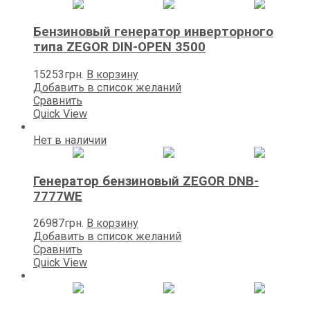
Бензиновый генератор инверторного
типа ZEGOR DIN-OPEN 3500
15253
грн.
В корзину
Добавить в список желаний
Сравнить
Quick View
Нет в наличии
Генератор бензиновый ZEGOR DNB-
7777WE
26987
грн.
В корзину
Добавить в список желаний
Сравнить
Quick View