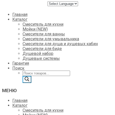
Skip
Главная
to
Каталог
content
Смеситель для кухни
Мойки (NEW)
Смесители для ванны
Смесители для умывальника
Смесители для душа и душевых кабин
Смесители для биде
Душевой набор
Душевые системы
Гарантия
Поиск
Поиск
товаров
МЕНЮ
Главная
Каталог
Смеситель для кухни