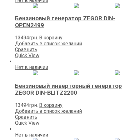
Нет в наличии
Бензиновый генератор ZEGOR DIN-
OPEN2499
13494
грн.
В корзину
Добавить в список желаний
Сравнить
Quick View
Нет в наличии
Бензиновый инверторный генератор
ZEGOR DIN-BLITZ2200
13494
грн.
В корзину
Добавить в список желаний
Сравнить
Quick View
Нет в наличии