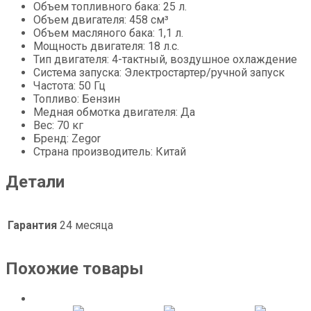
Объем топливного бака: 25 л.
Объем двигателя: 458 см³
Объем масляного бака: 1,1 л.
Мощность двигателя: 18 л.с.
Тип двигателя: 4-тактный, воздушное охлаждение
Система запуска: Электростартер/ручной запуск
Частота: 50 Гц
Топливо: Бензин
Медная обмотка двигателя: Да
Вес: 70 кг
Бренд: Zegor
Страна производитель: Китай
Детали
Гарантия
24 месяца
Похожие товары