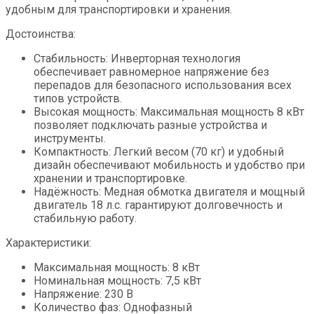
удобным для транспортировки и хранения.
Достоинства:
Стабильность: Инверторная технология
обеспечивает равномерное напряжение без
перепадов для безопасного использования всех
типов устройств.
Высокая мощность: Максимальная мощность 8 кВт
позволяет подключать разные устройства и
инструменты.
Компактность: Легкий весом (70 кг) и удобный
дизайн обеспечивают мобильность и удобство при
хранении и транспортировке.
Надёжность: Медная обмотка двигателя и мощный
двигатель 18 л.с. гарантируют долговечность и
стабильную работу.
Характеристики:
Максимальная мощность: 8 кВт
Номинальная мощность: 7,5 кВт
Напряжение: 230 В
Количество фаз: Однофазный