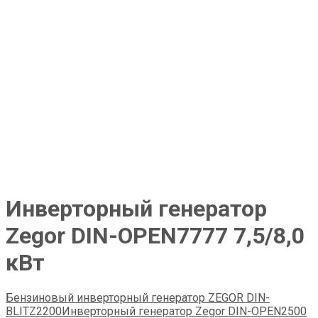
Инверторный генератор
Zegor DIN-OPEN7777 7,5/8,0
кВт
Бензиновый инверторный генератор ZEGOR DIN-
BLITZ2200
Инверторный генератор Zegor DIN-OPEN2500