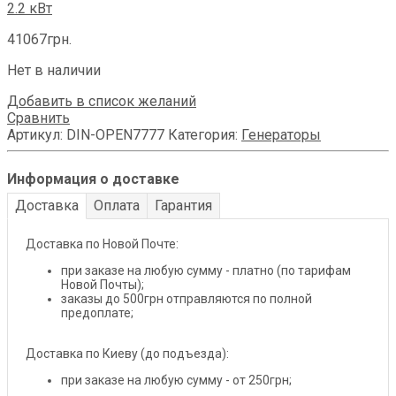
2.2 кВт
41067
грн.
Нет в наличии
Добавить в список желаний
Сравнить
Артикул:
DIN-OPEN7777
Категория:
Генераторы
Информация о доставке
Доставка
Оплата
Гарантия
Доставка по Новой Почте:
при заказе на любую сумму - платно (по тарифам
Новой Почты);
заказы до 500грн отправляются по полной
предоплате;
Доставка по Киеву (до подъезда):
при заказе на любую сумму - от 250грн;