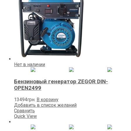
Нет в наличии
Бензиновый генератор ZEGOR DIN-
OPEN2499
13494
грн.
В корзину
Добавить в список желаний
Сравнить
Quick View