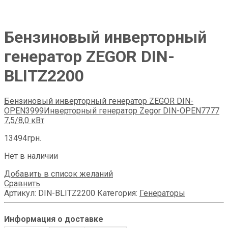
Бензиновый инверторный
генератор ZEGOR DIN-
BLITZ2200
Бензиновый инверторный генератор ZEGOR DIN-
OPEN3999
Инверторный генератор Zegor DIN-OPEN7777
7,5/8,0 кВт
13494
грн.
Нет в наличии
Добавить в список желаний
Сравнить
Артикул:
DIN-BLITZ2200
Категория:
Генераторы
Информация о доставке