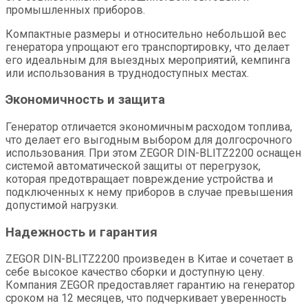
промышленных приборов.
Компактные размеры и относительно небольшой вес
генератора упрощают его транспортировку, что делает
его идеальным для выездных мероприятий, кемпинга
или использования в труднодоступных местах.
Экономичность и защита
Генератор отличается экономичным расходом топлива,
что делает его выгодным выбором для долгосрочного
использования. При этом ZEGOR DIN-BLITZ2200 оснащен
системой автоматической защиты от перегрузок,
которая предотвращает повреждение устройства и
подключенных к нему приборов в случае превышения
допустимой нагрузки.
Надежность и гарантия
ZEGOR DIN-BLITZ2200 произведен в Китае и сочетает в
себе высокое качество сборки и доступную цену.
Компания ZEGOR предоставляет гарантию на генератор
сроком на 12 месяцев, что подчеркивает уверенность