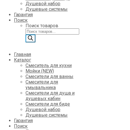
Душевой набор
Душевые системы
Гарантия
Поиск
Поиск товаров
Главная
Каталог
Смеситель для кухни
Мойки (NEW)
Смесители для ванны
Смесители для
умывальника
Смесители для душа и
душевых кабин
Смесители для биде
Душевой набор
Душевые системы
Гарантия
Поиск