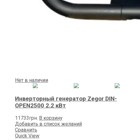
Нет в наличии
Инверторный генератор Zegor DIN-
OPEN2500 2.2 кВт
11733
грн.
В корзину
Добавить в список желаний
Сравнить
Quick View