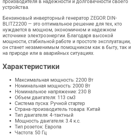
производителя в надежности и долговечности своего
устройства.
Бензиновый инверторный генератор ZEGOR DIN-
BLITZ2200 — это оптимальное решение для тех, кто
нуждается в мощном, экономичном и надежном
источнике электроэнергии. Благодаря высокой
мощности, стабильной работе и простоте эксплуатации,
он станет незаменимым помощником как в быту, так и
на природе или в аварийных ситуациях.
Характеристики
Максимальная мощность: 2200 Вт
Номинальная мощность: 2000 Вт
Номинальное напряжение: 230 В
Объем двигателя: 113 см3
Система пуска: Ручной стартер
Страна-производитель товара: Китай
Тип двигателя: 4-тактный
Мощность двигателя: 3.4 к.с.
Тип розеток: Европа
Частота: 50 Гц