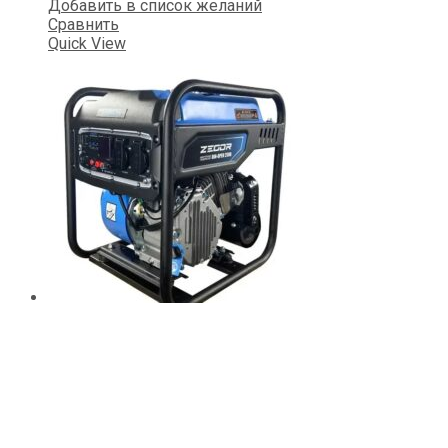
Добавить в список желаний
Сравнить
Quick View