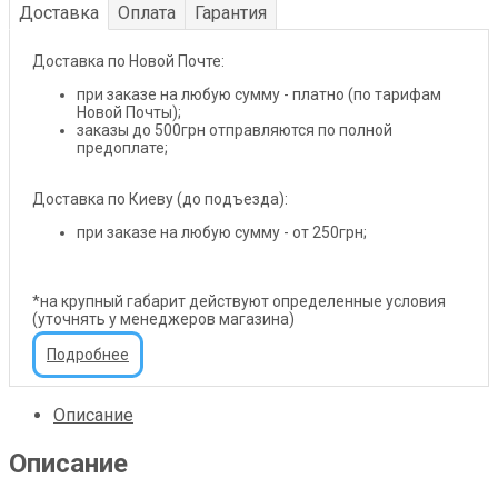
Доставка
Оплата
Гарантия
Доставка по Новой Почте:
при заказе на любую сумму - платно (по тарифам
Новой Почты);
заказы до 500грн отправляются по полной
предоплате;
Доставка по Киеву (до подъезда):
при заказе на любую сумму - от 250грн;
*на крупный габарит действуют определенные условия
(уточнять у менеджеров магазина)
Подробнее
Описание
Описание