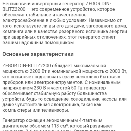
Бензиновый инверторный генератор ZEGOR DIN-
BLITZ2200 — это современное устройство, которое
обеспечит стабильное и качественное
электроснабжение в любых условиях. Независимо от
того, используете ли вы его для дачи, загородного дома,
кемпинга или в качестве резервного источника энергии
при аварийных отключениях, этот генератор станет
вашим надежным помощником.
Основные характеристики
ZEGOR DIN-BLITZ2200 обладает максимальной
мощностью 2200 Вт и номинальной мощностью 2000 Вт,
что позволяет подключать сразу несколько бытовых
приборов или электроинструментов. С номинальным
напряжением 230 В и частотой 50 Гц генератор
обеспечивает стабильную работу большинства
устройств, будь то освещение, холодильник, насосы или
даже чувствительная электроника, такая как
компьютеры или телевизоры.
Генератор оснащен экономичным 4-тактным
двигателем объемом 113 см³, который развивает