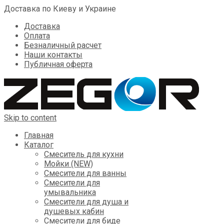
Доставка по Киеву и Украине
Доставка
Оплата
Безналичный расчет
Наши контакты
Публичная оферта
Skip to content
Главная
Каталог
Смеситель для кухни
Мойки (NEW)
Смесители для ванны
Смесители для
умывальника
Смесители для душа и
душевых кабин
Смесители для биде