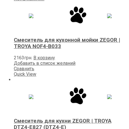
Смеситель для кухонной мойки ZEGOR |
TROYA NOF4-B033
2163
грн.
В корзину
Добавить в список желаний
Сравнить
Quick View
Смеситель для кухни ZEGOR | TROYA
DTZ4-E827 (DTZ4-E)