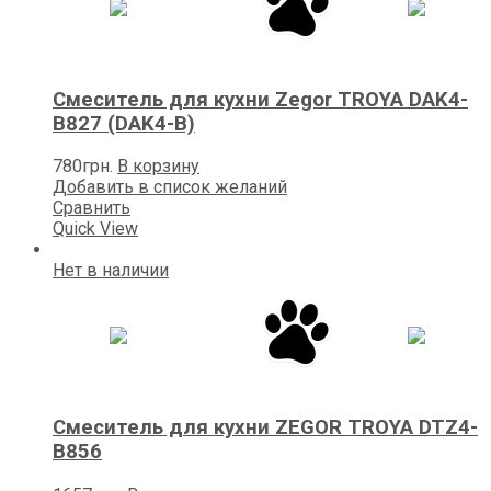
Смеситель для кухни Zegоr TROYA DAK4-
B827 (DAK4-B)
780
грн.
В корзину
Добавить в список желаний
Сравнить
Quick View
Нет в наличии
Смеситель для кухни ZEGOR TROYA DTZ4-
B856