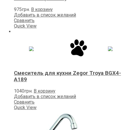
975
грн.
В корзину
Добавить в список желаний
Сравнить
Quick View
Смеситель для кухни Zegor Troya BGX4-
A189
1040
грн.
В корзину
Добавить в список желаний
Сравнить
Quick View