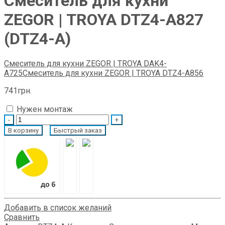
Смеситель для кухни
ZEGOR | TROYA DTZ4-A827
(DTZ4-A)
Смеситель для кухни ZEGOR | TROYA DAK4-
А725
Смеситель для кухни ZEGOR | TROYA DTZ4-A856
741
грн.
Нужен монтаж
Quantity
В корзину
Быстрый заказ
Добавить в список желаний
Сравнить