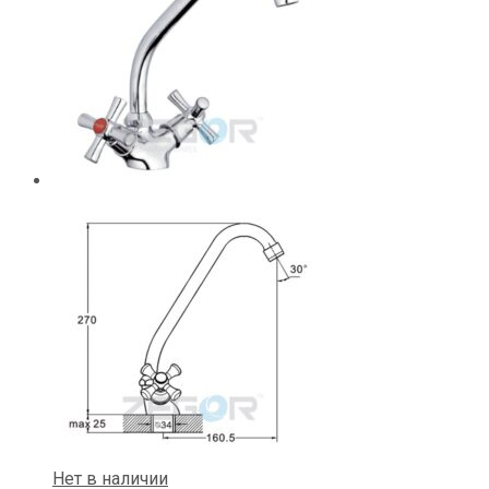
Нет в наличии