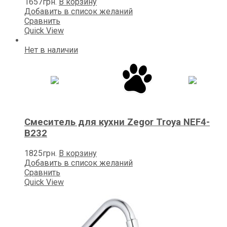
1657
грн.
В корзину
Добавить в список желаний
Сравнить
Quick View
Нет в наличии
Смеситель для кухни Zegor Trоya NEF4-
B232
1825
грн.
В корзину
Добавить в список желаний
Сравнить
Quick View