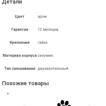
Детали
Цвет
хром
Гарантия
12 месяцев
Крепление
гайка
Материал корпуса
силумин
Тип смешивания
двухвентильный
Похожие товары