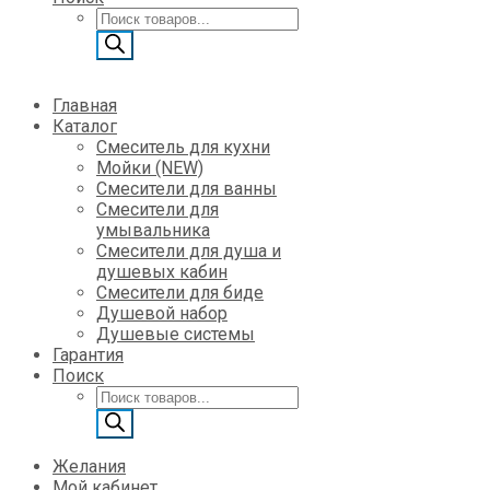
Поиск
товаров
Главная
Каталог
Смеситель для кухни
Мойки (NEW)
Смесители для ванны
Смесители для
умывальника
Смесители для душа и
душевых кабин
Смесители для биде
Душевой набор
Душевые системы
Гарантия
Поиск
Поиск
товаров
Желания
Мой кабинет