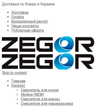
Доставка по Киеву и Украине
Доставка
Оплата
Безналичный расчет
Наши контакты
Публичная оферта
Skip to content
Главная
Каталог
Смеситель для кухни
Мойки (NEW)
Смесители для ванны
Смесители для умывальника