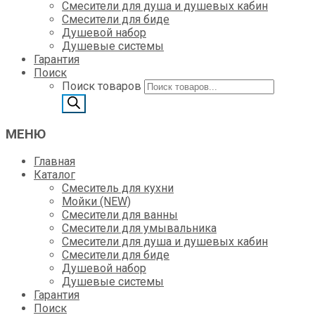
Смесители для душа и душевых кабин
Смесители для биде
Душевой набор
Душевые системы
Гарантия
Поиск
Поиск товаров
МЕНЮ
Главная
Каталог
Смеситель для кухни
Мойки (NEW)
Смесители для ванны
Смесители для умывальника
Смесители для душа и душевых кабин
Смесители для биде
Душевой набор
Душевые системы
Гарантия
Поиск