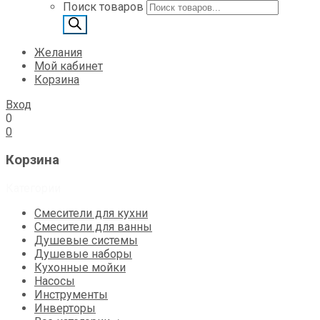
Поиск товаров
Желания
Мой кабинет
Корзина
Вход
0
0
Корзина
Категории
Смесители для кухни
Смесители для ванны
Душевые системы
Душевые наборы
Кухонные мойки
Насосы
Инструменты
Инверторы