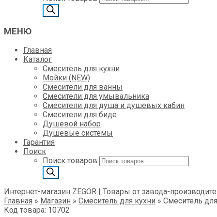
МЕНЮ
Главная
Каталог
Смеситель для кухни
Мойки (NEW)
Смесители для ванны
Смесители для умывальника
Смесители для душа и душевых кабин
Смесители для биде
Душевой набор
Душевые системы
Гарантия
Поиск
Поиск товаров
Интернет-магазин ZEGOR | Товары от завода-производите
Главная
»
Магазин
»
Смеситель для кухни
»
Смеситель для
Код товара: 10702