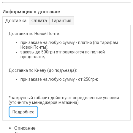
Информация о доставке
Доставка
Оплата
Гарантия
Доставка по Новой Почте:
при заказе на любую сумму - платно (по тарифам
Новой Почты);
заказы до 500грн отправляются по полной
предоплате;
Доставка по Киеву (до подъезда):
при заказе на любую сумму - от 250грн;
*на крупный габарит действуют определенные условия
(уточнять у менеджеров магазина)
Подробнее
Описание