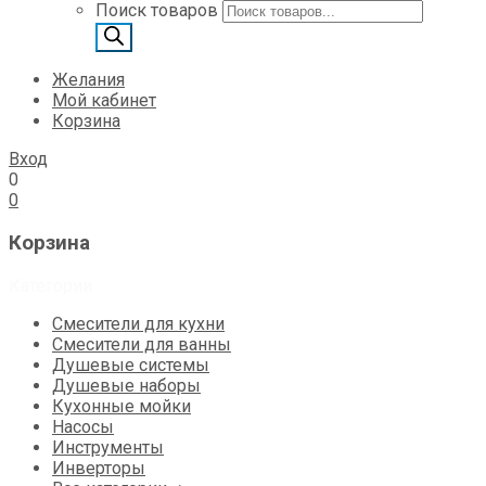
Поиск товаров
Желания
Мой кабинет
Корзина
Вход
0
0
Корзина
Категории
Смесители для кухни
Смесители для ванны
Душевые системы
Душевые наборы
Кухонные мойки
Насосы
Инструменты
Инверторы