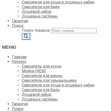
Смесители для душа и душевых кабин
Смесители для биде
Душевой набор
Душевые системы
Гарантия
Поиск
Поиск товаров
МЕНЮ
Главная
Каталог
Смеситель для кухни
Мойки (NEW)
Смесители для ванны
Смесители для умывальника
Смесители для душа и душевых кабин
Смесители для биде
Душевой набор
Душевые системы
Гарантия
Поиск