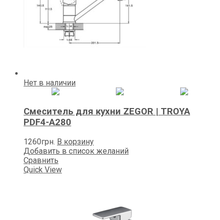
Нет в наличии
Смеситель для кухни ZEGOR | TROYA
PDF4-A280
1260
грн.
В корзину
Добавить в список желаний
Сравнить
Quick View