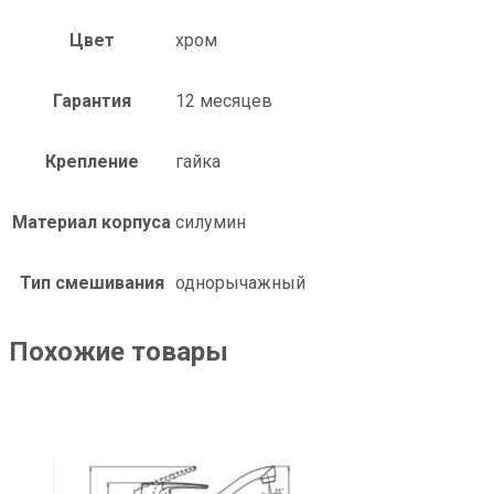
Цвет
хром
Гарантия
12 месяцев
Крепление
гайка
Материал корпуса
силумин
Тип смешивания
однорычажный
Похожие товары