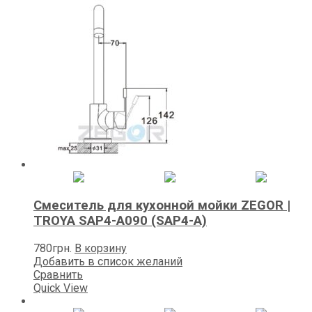
Смеситель для кухонной мойки ZEGOR |
TROYA SAP4-A090 (SAP4-A)
780
грн.
В корзину
Добавить в список желаний
Сравнить
Quick View