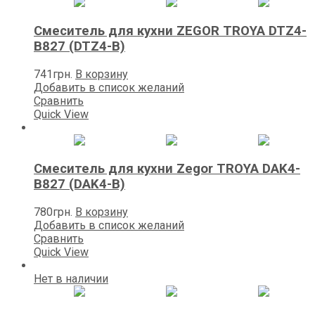
Смеситель для кухни ZEGOR TROYA DTZ4-
B827 (DTZ4-B)
741
грн.
В корзину
Добавить в список желаний
Сравнить
Quick View
Смеситель для кухни Zegоr TROYA DAK4-
B827 (DAK4-B)
780
грн.
В корзину
Добавить в список желаний
Сравнить
Quick View
Нет в наличии