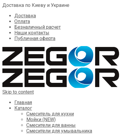
Доставка по Киеву и Украине
Доставка
Оплата
Безналичный расчет
Наши контакты
Публичная оферта
Skip to content
Главная
Каталог
Смеситель для кухни
Мойки (NEW)
Смесители для ванны
Смесители для умывальника