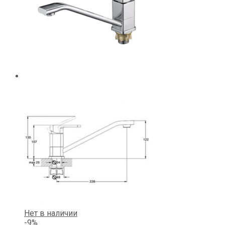
Нет в наличии
-9%