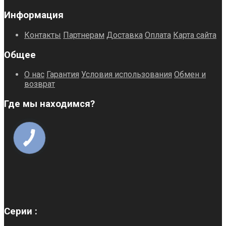
Информация
Контакты
Партнерам
Доставка
Оплата
Карта сайта
Общее
О нас
Гарантия
Условия использования
Обмен и
возврат
Где мы находимся?
Серии :