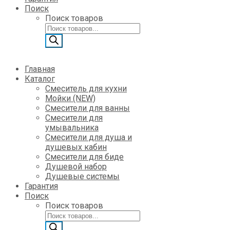
Поиск
Поиск товаров
Главная
Каталог
Смеситель для кухни
Мойки (NEW)
Смесители для ванны
Смесители для
умывальника
Смесители для душа и
душевых кабин
Смесители для биде
Душевой набор
Душевые системы
Гарантия
Поиск
Поиск товаров