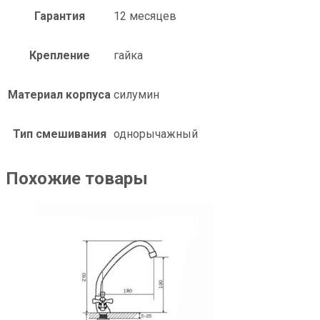
Гарантия
12 месяцев
Крепление
гайка
Материал корпуса
силумин
Тип смешивания
однорычажный
Похожие товары