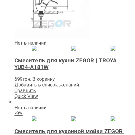
Нет в наличии
Смеситель для кухни ZEGOR | TROYA
YUB4-А181W
699
грн.
В корзину
Добавить в список желаний
Сравнить
Quick View
Нет в наличии
-9%
Смеситель для кухонной мойки ZEGOR |