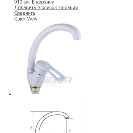
910
грн.
В корзину
Добавить в список желаний
Сравнить
Quick View