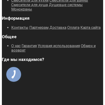
Смесители для кухни
Смесители для ванны
Смесители для душа
Душевые системы
Монокраны
Информация
Контакты
Партнерам
Доставка
Оплата
Карта сайта
Общее
О нас
Гарантия
Условия использования
Обмен и
возврат
Где мы находимся?