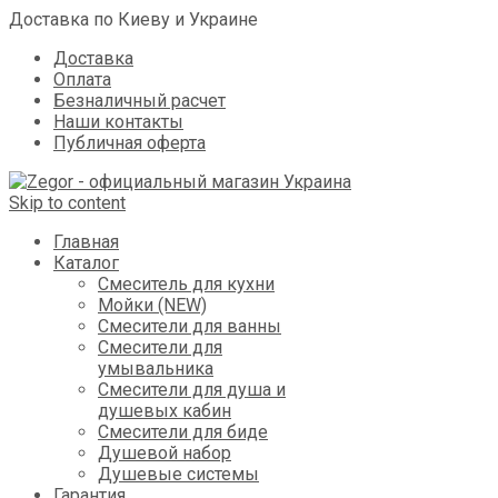
Доставка по Киеву и Украине
Доставка
Оплата
Безналичный расчет
Наши контакты
Публичная оферта
Skip to content
Главная
Каталог
Смеситель для кухни
Мойки (NEW)
Смесители для ванны
Смесители для
умывальника
Смесители для душа и
душевых кабин
Смесители для биде
Душевой набор
Душевые системы
Гарантия