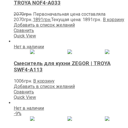
TROYA NOF4-A033
2070
грн.
Первоначальная цена составляла
2070грн..
1891
грн.
Текущая цена: 1891грн..
В корзину
Добавить в список желаний
Сравнить
Quick View
Нет в наличии
Смеситель для кухни ZEGOR | TROYA
SWF4-A113
1006
грн.
В корзину
Добавить в список желаний
Сравнить
Quick View
Нет в наличии
-9%