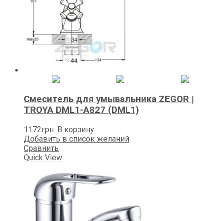
Смеситель для умывальника ZEGOR |
TROYA DML1-A827 (DML1)
1172
грн.
В корзину
Добавить в список желаний
Сравнить
Quick View