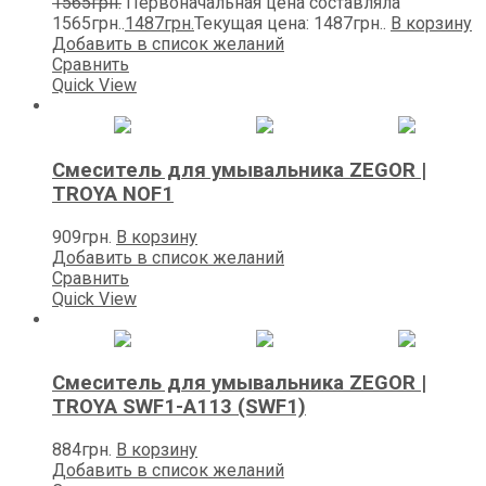
1565
грн.
Первоначальная цена составляла
1565грн..
1487
грн.
Текущая цена: 1487грн..
В корзину
Добавить в список желаний
Сравнить
Quick View
Смеситель для умывальника ZEGOR |
TROYA NOF1
909
грн.
В корзину
Добавить в список желаний
Сравнить
Quick View
Смеситель для умывальника ZEGOR |
TROYA SWF1-A113 (SWF1)
884
грн.
В корзину
Добавить в список желаний