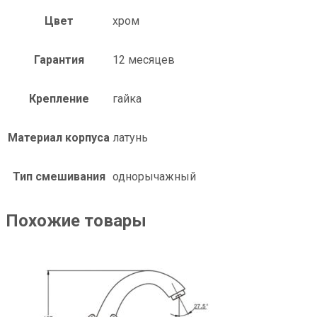
Цвет
хром
Гарантия
12 месяцев
Крепление
гайка
Материал корпуса
латунь
Тип смешивания
однорычажный
Похожие товары