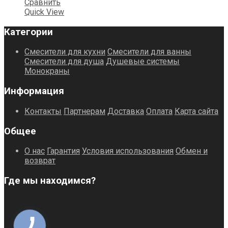
Сравнить
Quick View
Категории
Смесители для кухни
Смесители для ванны
Смесители для душа
Душевые системы
Монокраны
Информация
Контакты
Партнерам
Доставка
Оплата
Карта сайта
Общее
О нас
Гарантия
Условия использования
Обмен и
возврат
Где мы находимся?