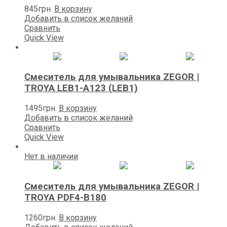
845
грн.
В корзину
Добавить в список желаний
Сравнить
Quick View
Смеситель для умывальника ZEGOR |
TROYA LEB1-A123 (LEB1)
1495
грн.
В корзину
Добавить в список желаний
Сравнить
Quick View
Нет в наличии
Смеситель для умывальника ZEGOR |
TROYA PDF4-В180
1260
грн.
В корзину