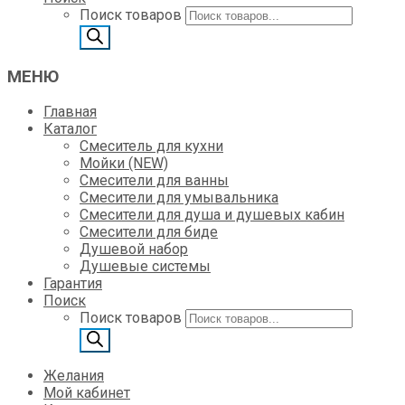
Поиск товаров
МЕНЮ
Главная
Каталог
Смеситель для кухни
Мойки (NEW)
Смесители для ванны
Смесители для умывальника
Смесители для душа и душевых кабин
Смесители для биде
Душевой набор
Душевые системы
Гарантия
Поиск
Поиск товаров
Желания
Мой кабинет