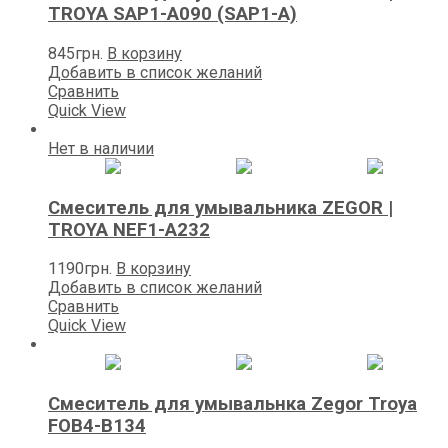
TROYA SAP1-A090 (SAP1-A)
845
грн.
В корзину
Добавить в список желаний
Сравнить
Quick View
Нет в наличии
Смеситель для умывальника ZEGOR |
TROYA NEF1-A232
1190
грн.
В корзину
Добавить в список желаний
Сравнить
Quick View
Смеситель для умывальнка Zegor Troya
FOB4-B134