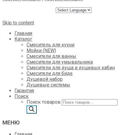
Skip to content
Главная
Каталог
Смеситель для кухни
Мойки (NEW)
Смесители для ванны
Смесители для умывальника
Смесители для душа и душевых кабин
Смесители для биде
Душевой набор
Душевые системы
Гарантия
Поиск
Поиск товаров
МЕНЮ
Главная