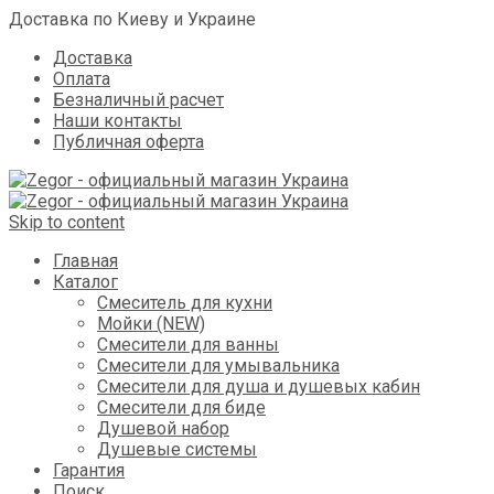
Доставка по Киеву и Украине
Доставка
Оплата
Безналичный расчет
Наши контакты
Публичная оферта
Skip to content
Главная
Каталог
Смеситель для кухни
Мойки (NEW)
Смесители для ванны
Смесители для умывальника
Смесители для душа и душевых кабин
Смесители для биде
Душевой набор
Душевые системы
Гарантия
Поиск