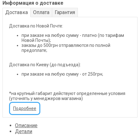
Информация о доставке
Доставка
Оплата
Гарантия
Доставка по Новой Почте:
при заказе на любую сумму - платно (по тарифам
Новой Почты);
заказы до 500грн отправляются по полной
предоплате;
Доставка по Киеву (до подъезда):
при заказе на любую сумму - от 250грн;
*на крупный габарит действуют определенные условия
(уточнять у менеджеров магазина)
Подробнее
Описание
Детали