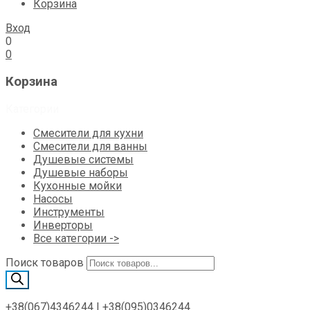
Корзина
Вход
0
0
Корзина
Категории
Смесители для кухни
Смесители для ванны
Душевые системы
Душевые наборы
Кухонные мойки
Насосы
Инструменты
Инверторы
Все категории ->
Поиск товаров
+38(067)4346244
|
+38(095)0346244