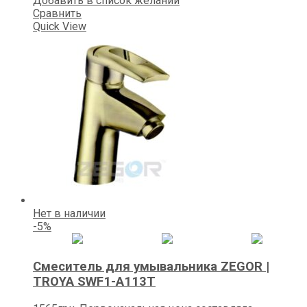
Добавить в список желаний
Сравнить
Quick View
Нет в наличии
-5%
Смеситель для умывальника ZEGOR |
TROYA SWF1-A113Т