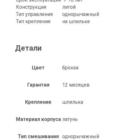
Конструкция
литой
Тип управления
однорычажный
Тип крепления
на шпильке
Детали
Цвет
бронза
Гарантия
12 месяцев
Крепление
шпилька
Материал корпуса
латунь
Тип смешивания
однорычажный