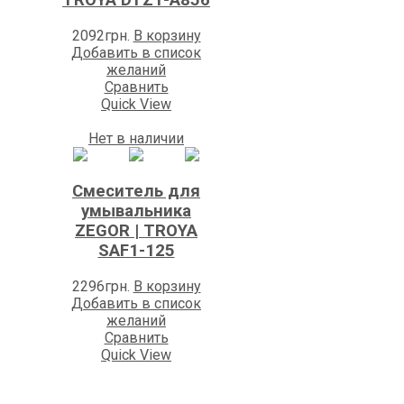
2092
грн.
В корзину
Добавить в список
желаний
Сравнить
Quick View
Нет в наличии
Смеситель для
умывальника
ZEGOR | TROYA
SAF1-125
2296
грн.
В корзину
Добавить в список
желаний
Сравнить
Quick View