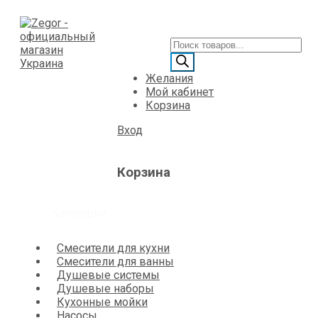
Желания
Мой кабинет
Корзина
Вход
Корзина
Категории
Смесители для кухни
Смесители для ванны
Душевые системы
Душевые наборы
Кухонные мойки
Насосы