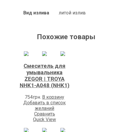
Вид излива
литой излив
Похожие товары
Смеситель для
умывальника
ZEGOR | TROYA
NHK1-A048 (NHK1)
754
грн.
В корзину
Добавить в список
желаний
Сравнить
Quick View