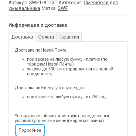
Артикул:
SWF1-A113Т
Категория:
Смесители для
умывальника
Метка:
SWF
Информация о доставке
Доставка
Оплата
Гарантия
Доставка по Новой Почте:
при заказе на любую сумму - платно (по
тарифам Новой Почты);
заказы до 500грн отправляются по полной
предоплате;
Доставка по Киеву (до подъезда):
при заказе на любую сумму - от 250грн;
*на крупный габарит действуют определенные
условия (уточнять у менеджеров магазина)
Подробнее