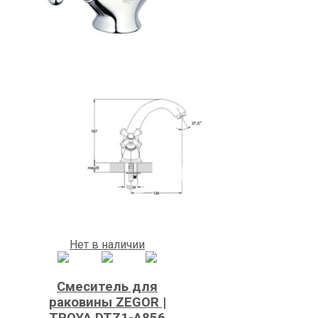
Нет в наличии
Смеситель для
раковины ZEGOR |
TROYA DTZ1-A856