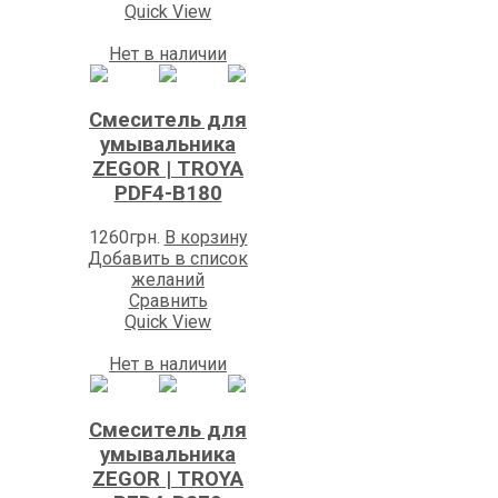
Quick View
Нет в наличии
Смеситель для
умывальника
ZEGOR | TROYA
PDF4-В180
1260
грн.
В корзину
Добавить в список
желаний
Сравнить
Quick View
Нет в наличии
Смеситель для
умывальника
ZEGOR | TROYA