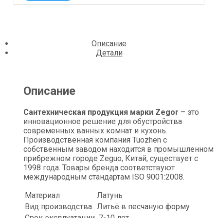
Описание
Детали
Описание
Сантехническая продукция марки Zegor
– это
инновационное решение для обустройства
современных ванных комнат и кухонь.
Производственная компания Tuozhen с
собственным заводом находится в промышленном
прибрежном городе Zeguo, Китай, существует с
1998 года. Товары бренда соответствуют
международным стандартам ISO 9001:2008.
Материал
Латунь
Вид производства
Литьё в песчаную форму
Срок эксплуатации
7-10 лет