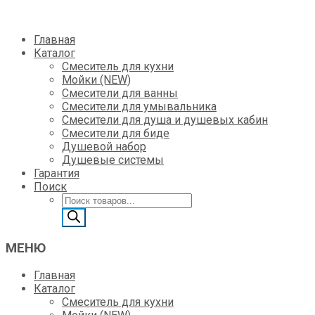
Skip
Главная
to
Каталог
content
Смеситель для кухни
Мойки (NEW)
Смесители для ванны
Смесители для умывальника
Смесители для душа и душевых кабин
Смесители для биде
Душевой набор
Душевые системы
Гарантия
Поиск
Поиск
товаров
МЕНЮ
Главная
Каталог
Смеситель для кухни