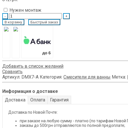
Нужен монтаж
Quantity
В корзину
Быстрый заказ
Добавить в список желаний
Сравнить
Артикул:
DMX7-A
Категория:
Смесители для ванны
Метка:
Информация о доставке
Доставка
Оплата
Гарантия
Доставка по Новой Почте:
при заказе на любую сумму - платно (по тарифам Новой 
заказы до 500грн отправляются по полной предоплате;