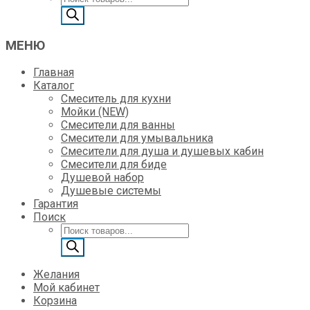
товаров
МЕНЮ
Главная
Каталог
Смеситель для кухни
Мойки (NEW)
Смесители для ванны
Смесители для умывальника
Смесители для душа и душевых кабин
Смесители для биде
Душевой набор
Душевые системы
Гарантия
Поиск
Поиск
товаров
Желания
Мой кабинет
Корзина