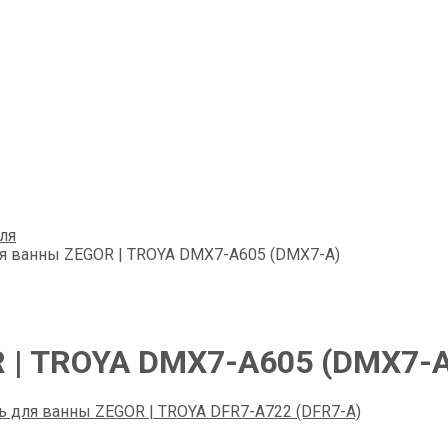
ля
я ванны ZEGOR | TROYA DMX7-А605 (DMX7-A)
 | TROYA DMX7-А605 (DMX7-A
ь для ванны ZEGOR | TROYA DFR7-А722 (DFR7-A)