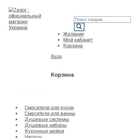
Желания
Мой кабинет
Корзина
Вход
Корзина
Категории
Смесители для кухни
Смесители для ванны
Душевые системы
Душевые наборы
Кухонные мойки
Насосы