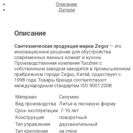
Описание
Детали
Описание
Сантехническая продукция марки Zegor
– это
инновационное решение для обустройства
современных ванных комнат и кухонь.
Производственная компания Tuozhen с
собственным заводом находится в промышленном
прибрежном городе Zeguo, Китай, существует с
1998 года. Товары бренда соответствуют
международным стандартам ISO 9001:2008.
Материал
Силумин
Вид производства
Литьё в песчаную форму
Срок эксплуатации
7-10 лет
Конструкция
поворотный
Тип управления
двухвентильный
Тип крепления
на стену