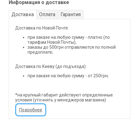
Информация о доставке
Доставка
Оплата
Гарантия
Доставка по Новой Почте:
при заказе на любую сумму - платно (по
тарифам Новой Почты);
заказы до 500грн отправляются по полной
предоплате;
Доставка по Киеву (до подъезда):
при заказе на любую сумму - от 250грн;
*на крупный габарит действуют определенные
условия (уточнять у менеджеров магазина)
Подробнее