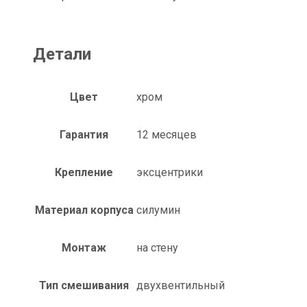
Детали
Цвет
хром
Гарантия
12 месяцев
Крепление
эксцентрики
Материал корпуса
силумин
Монтаж
на стену
Тип смешивания
двухвентильный