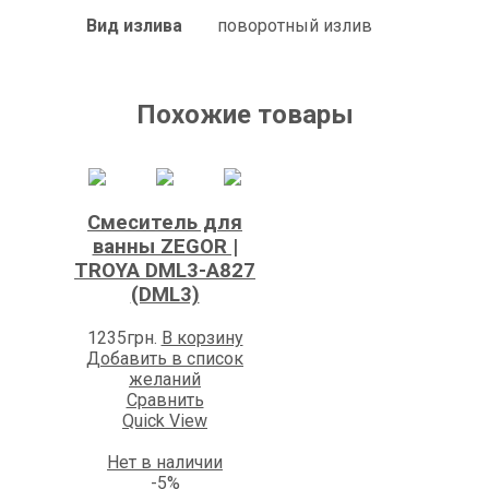
Вид излива
поворотный излив
Похожие товары
Смеситель для
ванны ZEGOR |
TROYA DML3-A827
(DML3)
1235
грн.
В корзину
Добавить в список
желаний
Сравнить
Quick View
Нет в наличии
-5%