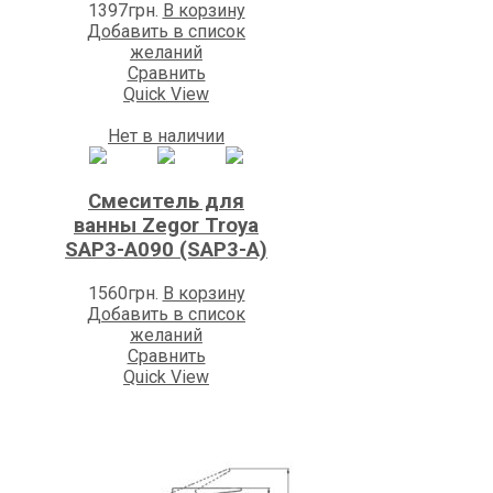
1397
грн.
В корзину
Добавить в список
желаний
Сравнить
Quick View
Нет в наличии
Смеситель для
ванны Zegor Troya
SAP3-A090 (SAP3-A)
1560
грн.
В корзину
Добавить в список
желаний
Сравнить
Quick View