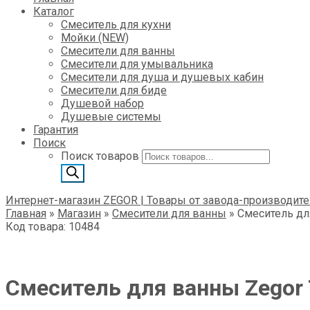
Каталог
Смеситель для кухни
Мойки (NEW)
Смесители для ванны
Смесители для умывальника
Смесители для душа и душевых кабин
Смесители для биде
Душевой набор
Душевые системы
Гарантия
Поиск
Поиск товаров
Интернет-магазин ZEGOR | Товары от завода-производите
Главная
»
Магазин
»
Смесители для ванны
»
Смеситель дл
Код товара: 10484
Смеситель для ванны Zegоr