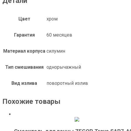
Детали
Цвет
хром
Гарантия
60 месяцев
Материал корпуса
силумин
Тип смешивания
однорычажный
Вид излива
поворотный излив
Похожие товары