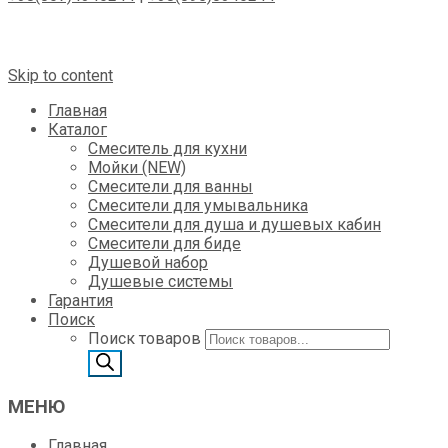
Skip to content
Главная
Каталог
Смеситель для кухни
Мойки (NEW)
Смесители для ванны
Смесители для умывальника
Смесители для душа и душевых кабин
Смесители для биде
Душевой набор
Душевые системы
Гарантия
Поиск
Поиск товаров
МЕНЮ
Главная