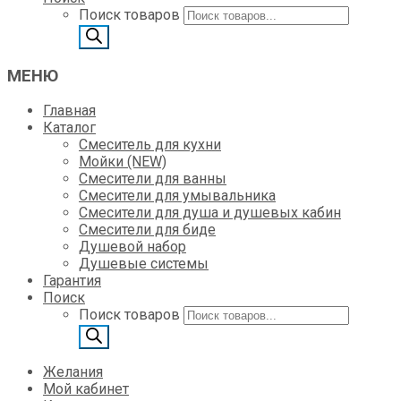
Поиск товаров
МЕНЮ
Главная
Каталог
Смеситель для кухни
Мойки (NEW)
Смесители для ванны
Смесители для умывальника
Смесители для душа и душевых кабин
Смесители для биде
Душевой набор
Душевые системы
Гарантия
Поиск
Поиск товаров
Желания
Мой кабинет