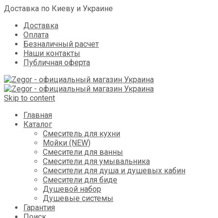
Доставка по Киеву и Украине
Доставка
Оплата
Безналичный расчет
Наши контакты
Публичная оферта
Skip to content
Главная
Каталог
Смеситель для кухни
Мойки (NEW)
Смесители для ванны
Смесители для умывальника
Смесители для душа и душевых кабин
Смесители для биде
Душевой набор
Душевые системы
Гарантия
Поиск