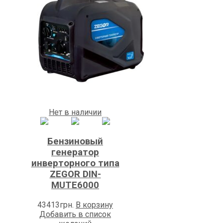
Нет в наличии
Бензиновый
генератор
инверторного типа
ZEGOR DIN-
MUTE6000
43413
грн.
В корзину
Добавить в список