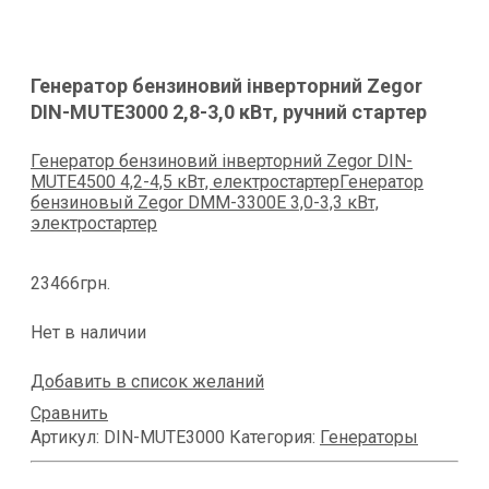
Генератор бензиновий інверторний Zegor
DIN-MUTE3000 2,8-3,0 кВт, ручний стартер
Генератор бензиновий інверторний Zegor DIN-
MUTE4500 4,2-4,5 кВт, електростартер
Генератор
бензиновый Zegor DMM-3300E 3,0-3,3 кВт,
электростартер
23466
грн.
Нет в наличии
Добавить в список желаний
Сравнить
Артикул:
DIN-MUTE3000
Категория:
Генераторы