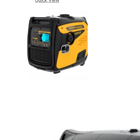
Quick View