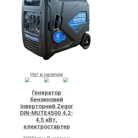
Нет в наличии
Генератор
бензиновий
інверторний Zegor
DIN-MUTE4500 4,2-
4,5 кВт,
електростартер