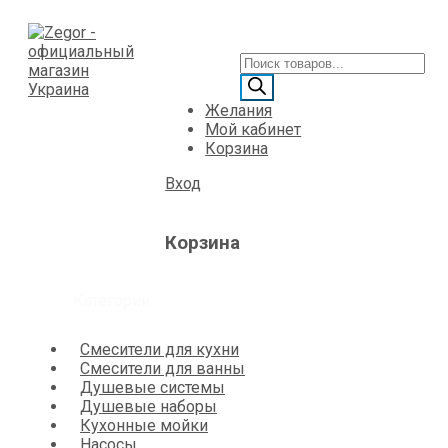
Желания
Мой кабинет
Корзина
Вход
Корзина
Категории
Смесители для кухни
Смесители для ванны
Душевые системы
Душевые наборы
Кухонные мойки
Насосы