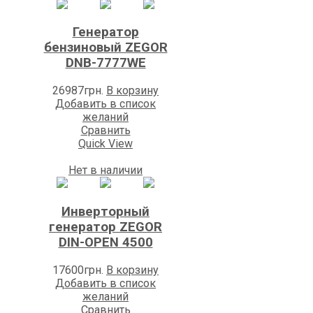
Генератор
бензиновый ZEGOR
DNB-7777WE
26987
грн.
В корзину
Добавить в список
желаний
Сравнить
Quick View
Нет в наличии
Инверторный
генератор ZEGOR
DIN-OPEN 4500
17600
грн.
В корзину
Добавить в список
желаний
Сравнить