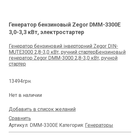
Генератор бензиновый Zegor DMM-3300E
3,0-3,3 кВт, электростартер
Генератор бензиновий інверторний Zegor DIN-
MUTE3000 2,8-3,0 кВт, ручний стартер
Бензиновый
генератор Zegor DMM-3000 2,8-3,0 кВт, ручной
стартер
13494
грн.
Нет в наличии
Добавить в список желаний
Сравнить
Артикул:
DMM-3300E
Категория:
Генераторы