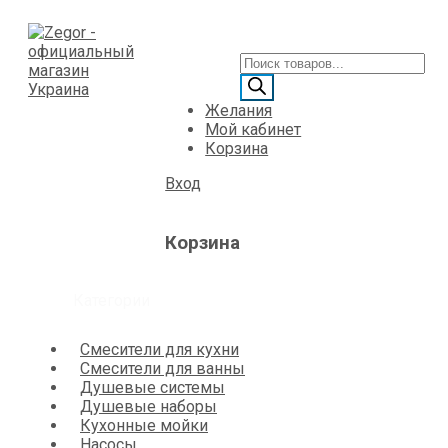
Желания
Мой кабинет
Корзина
Вход
Корзина
Категории
Смесители для кухни
Смесители для ванны
Душевые системы
Душевые наборы
Кухонные мойки
Насосы