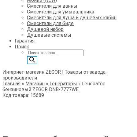
Мойки (NEW)
Смесители для ванны
Смесители для умывальника
Смесители для душа и душевых кабин
Смесители для биде
Душевой набор
Душевые системы
Гарантия
Поиск
Поиск
товаров
Интернет-магазин ZEGOR | Товары от завода-
производителя
Главная
»
Магазин
»
Генераторы
»
Генератор
бензиновый ZEGOR DNB-7777WE
Код товара: 15689