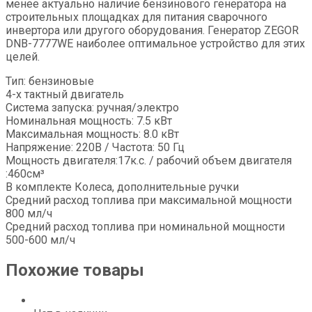
менее актуально наличие бензинового генератора на
строительных площадках для питания сварочного
инвертора или другого оборудования. Генератор ZEGOR
DNB-7777WE наиболее оптимальное устройство для этих
целей.
Тип: бензиновые
4-х тактный двигатель
Система запуска: ручная/электро
Номинальная мощность: 7.5 кВт
Максимальная мощность: 8.0 кВт
Напряжение: 220В / Частота: 50 Гц
Мощность двигателя:17к.с. / рабочий объем двигателя
:460см³
В комплекте Колеса, дополнительные ручки
Средний расход топлива при максимальной мощности
800 мл/ч
Средний расход топлива при номинальной мощности
500-600 мл/ч
Похожие товары