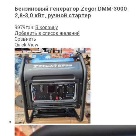
Бензиновый генератор Zegor DMM-3000
2,8-3,0 кВт, ручной стартер
9979
грн.
В корзину
Добавить в список желаний
Сравнить
Quick View