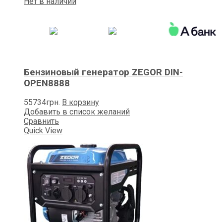
Нет в наличии
Бензиновый генератор ZEGOR DIN-
OPEN8888
55734
грн.
В корзину
Добавить в список желаний
Сравнить
Quick View