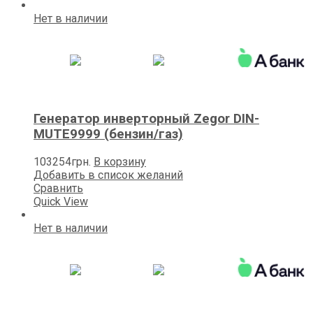
Нет в наличии
Генератор инверторный Zegor DIN-
MUTE9999 (бензин/газ)
103254
грн.
В корзину
Добавить в список желаний
Сравнить
Quick View
Нет в наличии