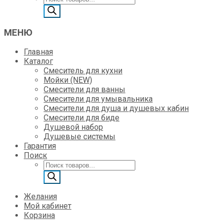
товаров
МЕНЮ
Главная
Каталог
Смеситель для кухни
Мойки (NEW)
Смесители для ванны
Смесители для умывальника
Смесители для душа и душевых кабин
Смесители для биде
Душевой набор
Душевые системы
Гарантия
Поиск
Поиск
товаров
Желания
Мой кабинет
Корзина