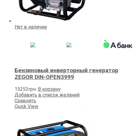
Нет в наличии
Бензиновый инверторный генератор
ZEGOR DIN-OPEN3999
15253
грн.
В корзину
Добавить в список желаний
Сравнить
Quick View