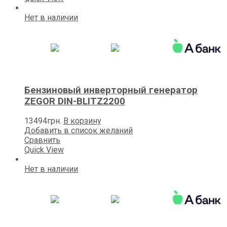
Нет в наличии
Бензиновый инверторный генератор
ZEGOR DIN-BLITZ2200
13494
грн.
В корзину
Добавить в список желаний
Сравнить
Quick View
Нет в наличии