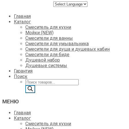
Skip
Главная
to
Каталог
content
Смеситель для кухни
Мойки (NEW)
Смесители для ванны
Смесители для умывальника
Смесители для душа и душевых кабин
Смесители для биде
Душевой набор
Душевые системы
Гарантия
Поиск
Поиск
товаров
МЕНЮ
Главная
Каталог
Смеситель для кухни