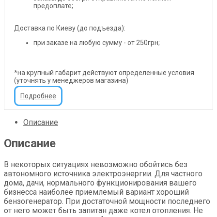
предоплате;
Доставка по Киеву (до подъезда):
при заказе на любую сумму - от 250грн;
*на крупный габарит действуют определенные условия
(уточнять у менеджеров магазина)
Подробнее
Описание
Описание
В некоторых ситуациях невозможно обойтись без
автономного источника электроэнергии. Для частного
дома, дачи, нормального функционирования вашего
бизнесса наиболее приемлемый вариант хороший
бензогенератор. При достаточной мощности последнего
от него может быть запитан даже котел отопления. Не