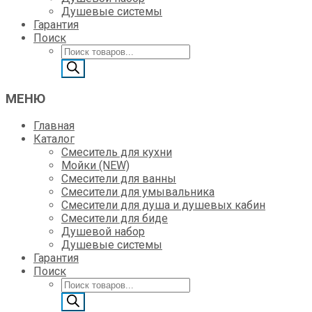
Душевые системы
Гарантия
Поиск
Поиск
товаров
МЕНЮ
Главная
Каталог
Смеситель для кухни
Мойки (NEW)
Смесители для ванны
Смесители для умывальника
Смесители для душа и душевых кабин
Смесители для биде
Душевой набор
Душевые системы
Гарантия
Поиск
Поиск
товаров