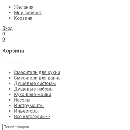
Желания
Мой кабинет
Корзина
Вход
0
0
Корзина
Категории
Смесители для кухни
Смесители для ванны
Душевые системы
Душевые наборы
Кухонные мойки
Насосы
Инструменты
Инверторы
Все категории ->
Поиск