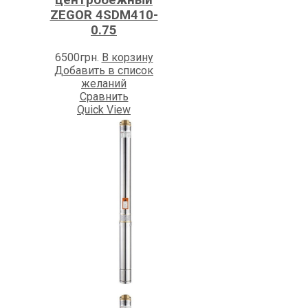
ZEGOR 4SDM410-
0.75
6500
грн.
В корзину
Добавить в список
желаний
Сравнить
Quick View