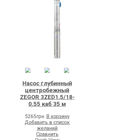
Насос глубинный
центробежный
ZEGOR 3ZED1.5/18-
0.55 каб 35 м
5265
грн.
В корзину
Добавить в список
желаний
Сравнить