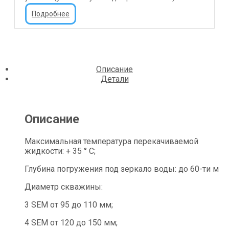
Подробнее
Описание
Детали
Описание
Максимальная температура перекачиваемой
жидкости: + 35 ° C;
Глубина погружения под зеркало воды: до 60-ти м
Диаметр скважины:
3 SEM от 95 до 110 мм;
4 SEM от 120 до 150 мм;