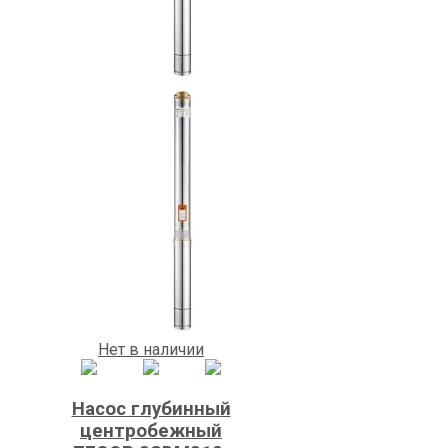
Нет в наличии
Насос глубинный
центробежный