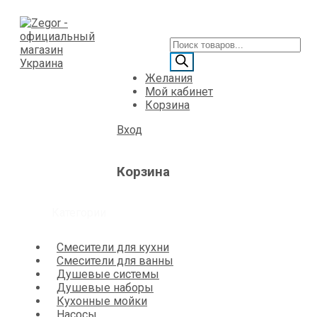
Желания
Мой кабинет
Корзина
Вход
Корзина
Категории
Смесители для кухни
Смесители для ванны
Душевые системы
Душевые наборы
Кухонные мойки
Насосы