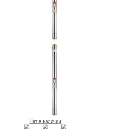
Нет в наличии