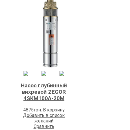
Насос глубинный
вихревой ZEGOR
4SKM100A-20M
4875
грн.
В корзину
Добавить в список
желаний
Сравнить