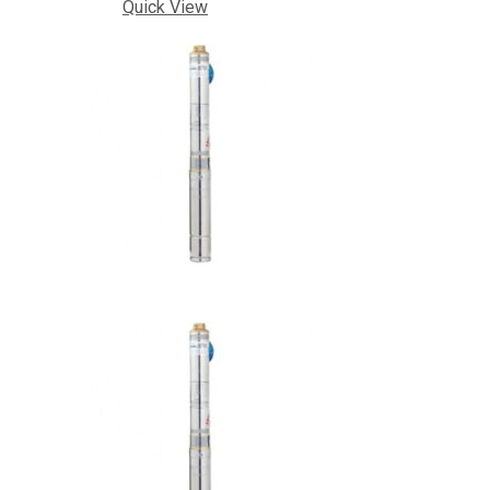
Quick View