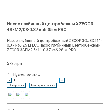
Насос глубинный центробежный ZEGOR
4SEM2/08-0.37 каб 35 м PRO
Насос глубинный центробежный ZEGOR 3QJED211-
0.37 каб 25 м ECO
Насос глубинный центробежный
ZEGOR 3SEM2.5/11-0.37 каб 28 м PRO
5720
грн.
Нужен монтаж
Quantity
В корзину
Быстрый заказ