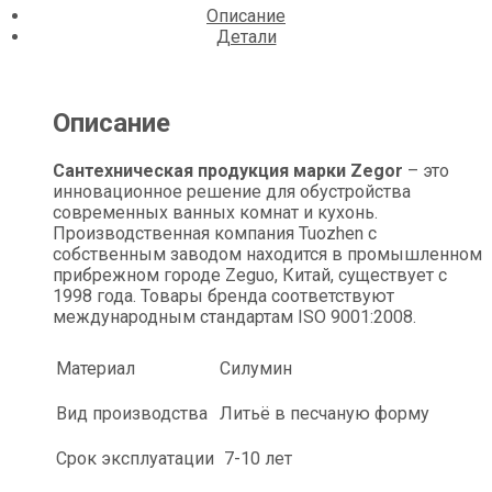
Описание
Детали
Описание
Сантехническая продукция марки Zegor
– это
инновационное решение для обустройства
современных ванных комнат и кухонь.
Производственная компания Tuozhen с
собственным заводом находится в промышленном
прибрежном городе Zeguo, Китай, существует с
1998 года. Товары бренда соответствуют
международным стандартам ISO 9001:2008.
Материал
Силумин
Вид производства
Литьё в песчаную форму
Срок эксплуатации
7-10 лет