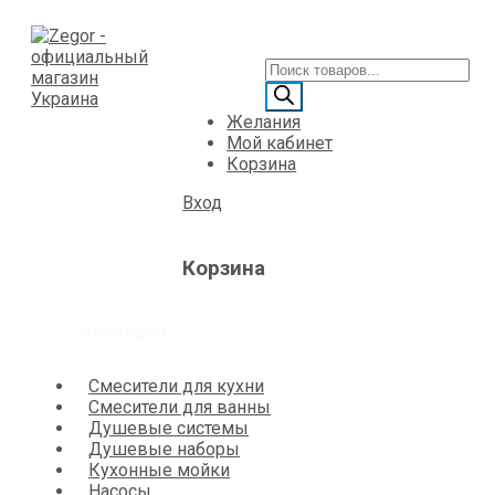
Желания
Мой кабинет
Корзина
Вход
Корзина
Категории
Смесители для кухни
Смесители для ванны
Душевые системы
Душевые наборы
Кухонные мойки
Насосы