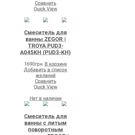
Сравнить
Quick View
Смеситель для
ванны ZEGOR |
TROYA PUD3-
A045KH (PUD3-KH)
1690
грн.
В корзину
Добавить в список
желаний
Сравнить
Quick View
Нет в наличии
Смеситель для
ванны с литым
поворотным