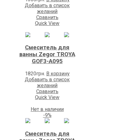
Добавить в список
желаний
Сравнить
Quick View
Смеситель для
ванны Zegоr TROYA
GOF3-A095
1820
грн.
В корзину
Добавить в список
желаний
Сравнить
Quick View
Нет в наличии
-9%
Смеситель для