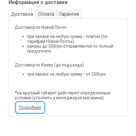
Информация о доставке
Доставка
Оплата
Гарантия
Доставка по Новой Почте:
при заказе на любую сумму - платно (по
тарифам Новой Почты);
заказы до 500грн отправляются по полной
предоплате;
Доставка по Киеву (до подъезда):
при заказе на любую сумму - от 250грн;
*на крупный габарит действуют определенные
условия (уточнять у менеджеров магазина)
Подробнее