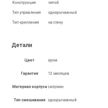
Конструкция
литой
Тип управления
однорычажный
Тип крепления
на стену
Детали
Цвет
хром
Гарантия
12 месяцев
Материал корпуса
силумин
Тип смешивания
однорычажный