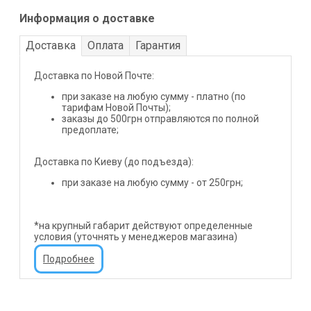
Информация о доставке
Доставка
Оплата
Гарантия
Доставка по Новой Почте:
при заказе на любую сумму - платно (по
тарифам Новой Почты);
заказы до 500грн отправляются по полной
предоплате;
Доставка по Киеву (до подъезда):
при заказе на любую сумму - от 250грн;
*на крупный габарит действуют определенные
условия (уточнять у менеджеров магазина)
Подробнее