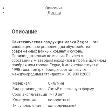
Описание
Детали
Описание
Сантехническая продукция марки Zegor
– это
инновационное решение для обустройства
современных ванных комнат и кухонь.
Производственная компания Tuozhen с
собственным заводом находится в промышленном
прибрежном городе Zeguo, Китай, существует с
1998 года. Товары бренда соответствуют
международным стандартам ISO 9001:2008.
Материал
Силумин
Вид производства
Литьё в песчаную форму
Срок эксплуатации
7-10 лет
Конструкция
поворотный
Тип управления
однорычажный