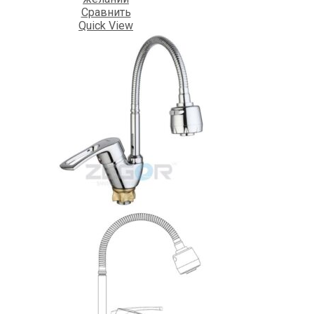
Сравнить
Quick View