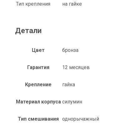
Тип крепления
на гайке
Детали
Цвет
бронза
Гарантия
12 месяцев
Крепление
гайка
Материал корпуса
силумин
Тип смешивания
однорычажный