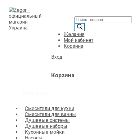
Желания
Мой кабинет
Корзина
Вход
Корзина
Категории
Смесители для кухни
Смесители для ванны
Душевые системы
Душевые наборы
Кухонные мойки
Насосы