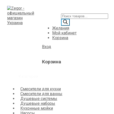
Желания
Мой кабинет
Корзина
Вход
Корзина
Категории
Смесители для кухни
Смесители для ванны
Душевые системы
Душевые наборы
Кухонные мойки
Насосы