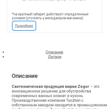
*на крупный габарит действуют определенные
условия (уточнять у менеджеров магазина)
Подробнее
Описание
Детали
Описание
Сантехническая продукция марки Zegor
– это
инновационное решение для обустройства
современных ванных комнат и кухонь.
Производственная компания Tuozhen с
собственным заводом находится в промышленном