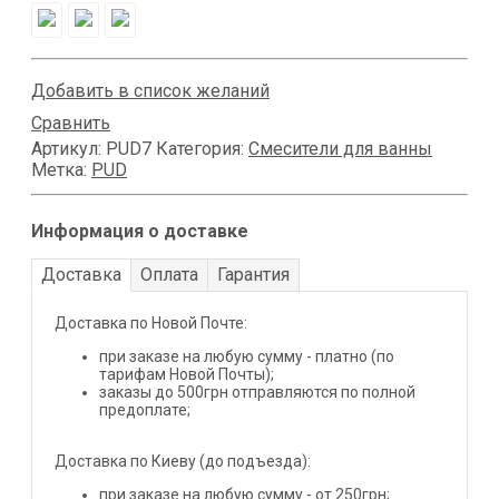
Добавить в список желаний
Сравнить
Артикул:
PUD7
Категория:
Смесители для ванны
Метка:
PUD
Информация о доставке
Доставка
Оплата
Гарантия
Доставка по Новой Почте:
при заказе на любую сумму - платно (по
тарифам Новой Почты);
заказы до 500грн отправляются по полной
предоплате;
Доставка по Киеву (до подъезда):
при заказе на любую сумму - от 250грн;