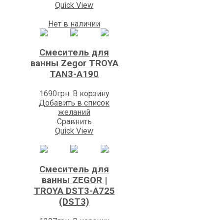
Quick View
Нет в наличии
Смеситель для
ванны Zegor TROYA
TAN3-A190
1690
грн.
В корзину
Добавить в список
желаний
Сравнить
Quick View
Смеситель для
ванны ZEGOR |
TROYA DST3-A725
(DST3)