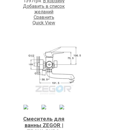
1397
грн.
В корзину
Добавить в список
желаний
Сравнить
Quick View
Смеситель для
ванны ZEGOR |